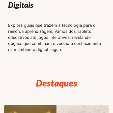
Digitais
Explora guias que trazem a tecnologia para o
reino da aprendizagem. Vamos dos Tablets
educativos até jogos interativos, revelando
opções que combinam diversão e conhecimento
num ambiente digital seguro.
Destaques