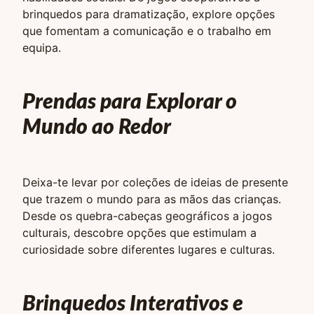
brinquedos para dramatização, explore opções
que fomentam a comunicação e o trabalho em
equipa.
Prendas para Explorar o
Mundo ao Redor
Deixa-te levar por coleções de ideias de presente
que trazem o mundo para as mãos das crianças.
Desde os quebra-cabeças geográficos a jogos
culturais, descobre opções que estimulam a
curiosidade sobre diferentes lugares e culturas.
Brinquedos Interativos e