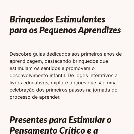
Brinquedos Estimulantes
para os Pequenos Aprendizes
Descobre guias dedicados aos primeiros anos de
aprendizagem, destacando brinquedos que
estimulam os sentidos e promovem o
desenvolvimento infantil. De jogos interativos a
livros educativos, explore opções que são uma
celebração dos primeiros passos na jornada do
processo de aprender.
Presentes para Estimular o
Pensamento Crítico e a