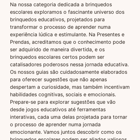
Na nossa categoria dedicada a brinquedos
escolares exploramos o fascinante universo dos
brinquedos educativos, projetados para
transformar o processo de aprender numa
experiência lúdica e estimulante. Na Presentes e
Prendas, acreditamos que o conhecimento pode
ser adquirido de maneira divertida, e os
brinquedos escolares certos podem ser
catalisadores poderosos nessa jornada educativa.
Os nossos guias são cuidadosamente elaborados
para oferecer sugestões que não apenas
despertam a curiosidade, mas também incentivam
habilidades cognitivas, sociais e emocionais.
Prepare-se para explorar sugestões que vão
desde jogos educativos até ferramentas
interativas, cada uma delas projetada para tornar
o processo de aprender numa jornada
emocionante. Vamos juntos descobrir como os
brinquedos escolares podem ser aliados valiosos