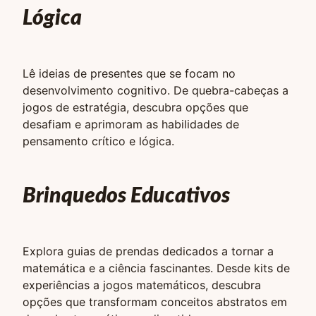
Lógica
Lê ideias de presentes que se focam no
desenvolvimento cognitivo. De quebra-cabeças a
jogos de estratégia, descubra opções que
desafiam e aprimoram as habilidades de
pensamento crítico e lógica.
Brinquedos Educativos
Explora guias de prendas dedicados a tornar a
matemática e a ciência fascinantes. Desde kits de
experiências a jogos matemáticos, descubra
opções que transformam conceitos abstratos em