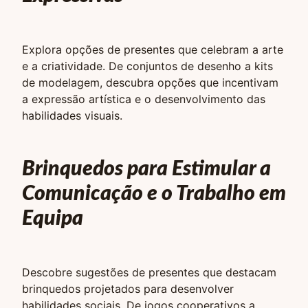
Explora opções de presentes que celebram a arte
e a criatividade. De conjuntos de desenho a kits
de modelagem, descubra opções que incentivam
a expressão artística e o desenvolvimento das
habilidades visuais.
Brinquedos para Estimular a
Comunicação e o Trabalho em
Equipa
Descobre sugestões de presentes que destacam
brinquedos projetados para desenvolver
habilidades sociais. De jogos cooperativos a