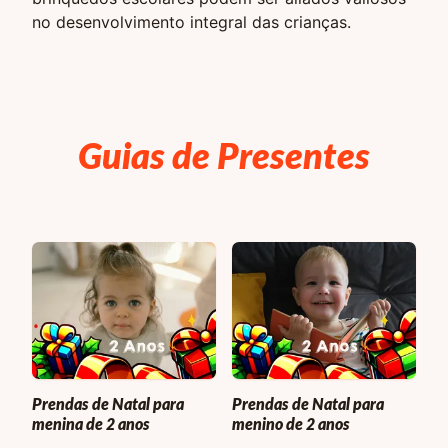
no desenvolvimento integral das crianças.
Guias de Presentes
Prendas de Natal para
Prendas de Natal para
menina de 2 anos
menino de 2 anos