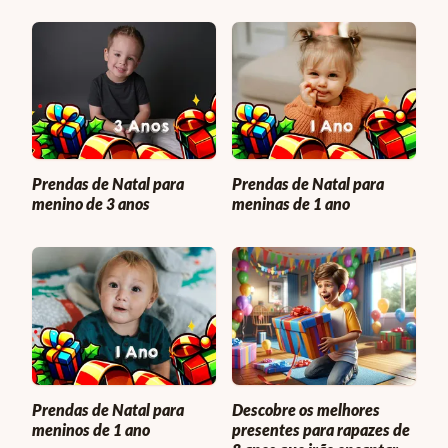
Prendas de Natal para
Prendas de Natal para
menino de 3 anos
meninas de 1 ano
Prendas de Natal para
Descobre os melhores
meninos de 1 ano
presentes para rapazes de