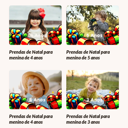
Prendas de Natal para
Prendas de Natal para
menina de 4 anos
menino de 5 anos
Prendas de Natal para
Prendas de Natal para
menino de 4 anos
menina de 3 anos