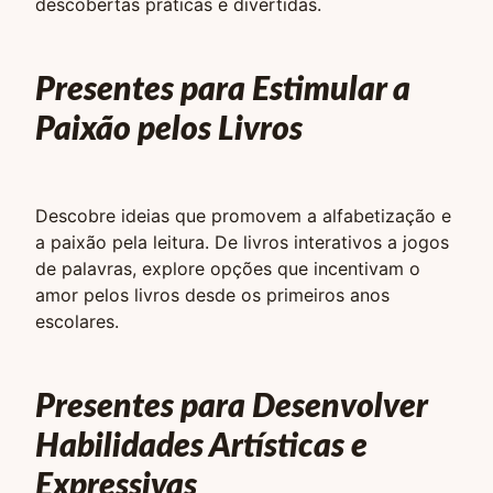
descobertas práticas e divertidas.
Presentes para Estimular a
Paixão pelos Livros
Descobre ideias que promovem a alfabetização e
a paixão pela leitura. De livros interativos a jogos
de palavras, explore opções que incentivam o
amor pelos livros desde os primeiros anos
escolares.
Presentes para Desenvolver
Habilidades Artísticas e
Expressivas