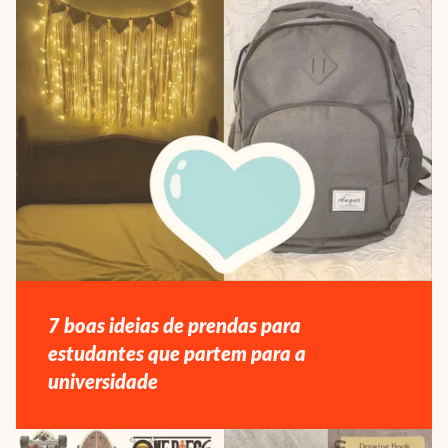
7 boas ideias de prendas para
estudantes que partem para a
universidade