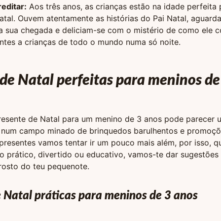
editar:
Aos três anos, as crianças estão na idade perfeita 
tal. Ouvem atentamente as histórias do Pai Natal, aguard
a sua chegada e deliciam-se com o mistério de como ele 
ntes a crianças de todo o mundo numa só noite.
de Natal perfeitas para meninos de
resente de Natal para um menino de 3 anos pode parecer
num campo minado de brinquedos barulhentos e promoçõ
presentes vamos tentar ir um pouco mais além, por isso, qu
o prático, divertido ou educativo, vamos-te dar sugestões
rosto do teu pequenote.
 Natal práticas para meninos de 3 anos