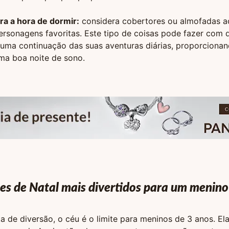
ra a hora de dormir:
considera cobertores ou almofadas 
rsonagens favoritas. Este tipo de coisas pode fazer com 
 uma continuação das suas aventuras diárias, proporcionan
ma boa noite de sono.
es de Natal mais divertidos para um menino
a de diversão, o céu é o limite para meninos de 3 anos. E