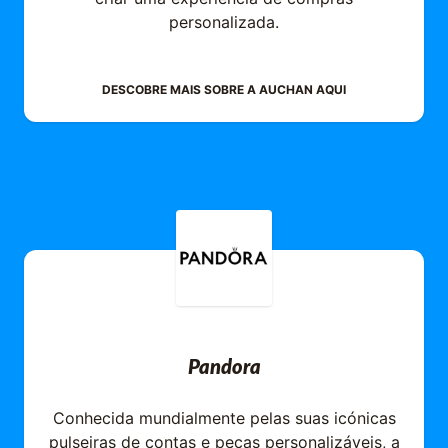
personalizada.
DESCOBRE MAIS SOBRE A
AUCHAN
AQUI
Pandora
Conhecida mundialmente pelas suas icónicas
pulseiras de contas e peças personalizáveis, a