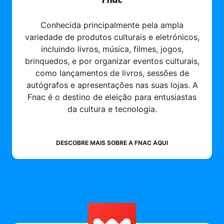
Fnac
Conhecida principalmente pela ampla
variedade de produtos culturais e eletrónicos,
incluindo livros, música, filmes, jogos,
brinquedos, e por organizar eventos culturais,
como lançamentos de livros, sessões de
autógrafos e apresentações nas suas lojas. A
Fnac é o destino de eleição para entusiastas
da cultura e tecnologia.
DESCOBRE MAIS SOBRE A
FNAC
AQUI