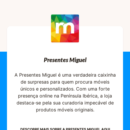
Presentes Miguel
A Presentes Miguel é uma verdadeira caixinha
de surpresas para quem procura móveis
únicos e personalizados. Com uma forte
presença online na Península Ibérica, a loja
destaca-se pela sua curadoria impecável de
produtos móveis originais.
DESCOBRE MAIS SOBRE A
PRESENTES MIGUEL
AQUI