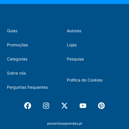
Guias
Autores
Promoções
Lojas
Categorias
Pesquisa
Sobre nós
Política de Cookies
Perguntas frequentes
Facebook
Instagram
X
Youtube
Pinterest
presenteseprendas.pt