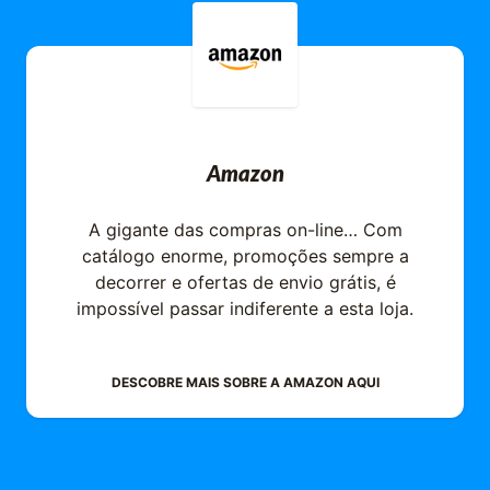
Amazon
A gigante das compras on-line… Com
catálogo enorme, promoções sempre a
decorrer e ofertas de envio grátis, é
impossível passar indiferente a esta loja.
DESCOBRE MAIS SOBRE A
AMAZON
AQUI