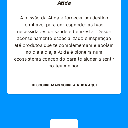
Atida
A missão da Atida é fornecer um destino
confiável para corresponder às tuas
necessidades de saúde e bem-estar. Desde
aconselhamento especializado e inspiração
até produtos que te complementam e apoiam
no dia a dia, a Atida é pioneira num
ecossistema concebido para te ajudar a sentir
no teu melhor.
DESCOBRE MAIS SOBRE A
ATIDA
AQUI