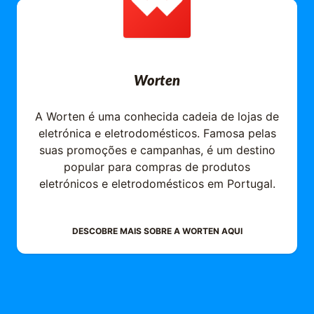
Worten
A Worten é uma conhecida cadeia de lojas de
eletrónica e eletrodomésticos. Famosa pelas
suas promoções e campanhas, é um destino
popular para compras de produtos
eletrónicos e eletrodomésticos em Portugal.
DESCOBRE MAIS SOBRE A
WORTEN
AQUI