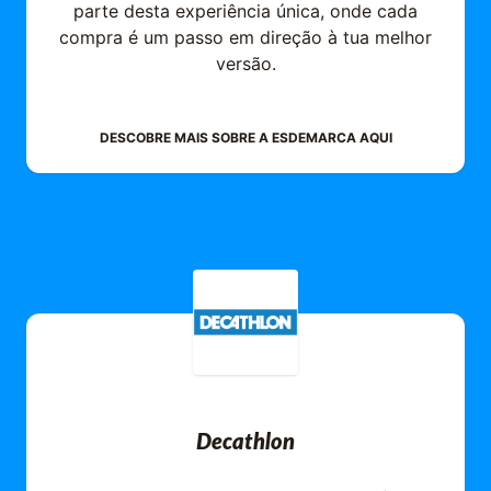
parte desta experiência única, onde cada
compra é um passo em direção à tua melhor
versão.
DESCOBRE MAIS SOBRE A
ESDEMARCA
AQUI
Decathlon