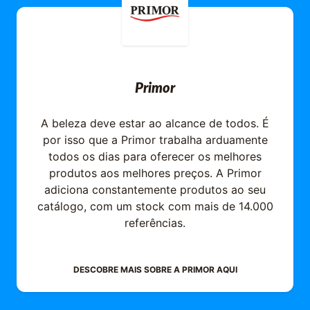
Primor
A beleza deve estar ao alcance de todos. É
por isso que a Primor trabalha arduamente
todos os dias para oferecer os melhores
produtos aos melhores preços. A Primor
adiciona constantemente produtos ao seu
catálogo, com um stock com mais de 14.000
referências.
DESCOBRE MAIS SOBRE A
PRIMOR
AQUI