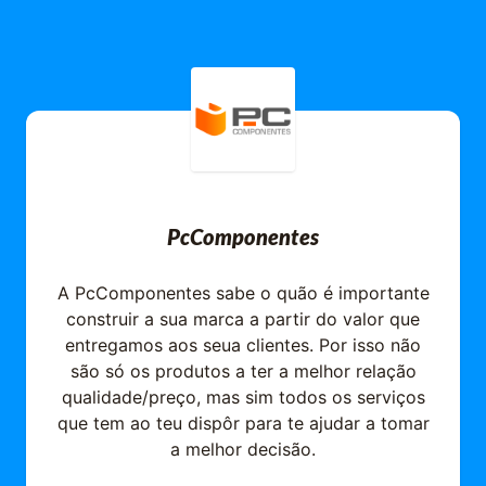
PcComponentes
A PcComponentes sabe o quão é importante
construir a sua marca a partir do valor que
entregamos aos seua clientes. Por isso não
são só os produtos a ter a melhor relação
qualidade/preço, mas sim todos os serviços
que tem ao teu dispôr para te ajudar a tomar
a melhor decisão.