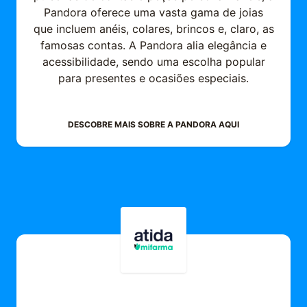
Pandora oferece uma vasta gama de joias
que incluem anéis, colares, brincos e, claro, as
famosas contas. A Pandora alia elegância e
acessibilidade, sendo uma escolha popular
para presentes e ocasiões especiais.
DESCOBRE MAIS SOBRE A
PANDORA
AQUI