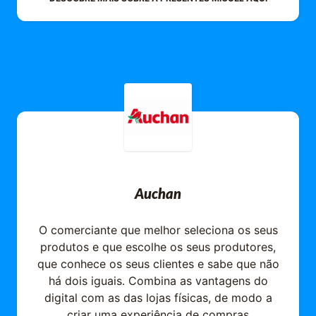
Auchan
O comerciante que melhor seleciona os seus
produtos e que escolhe os seus produtores,
que conhece os seus clientes e sabe que não
há dois iguais. Combina as vantagens do
digital com as das lojas físicas, de modo a
criar uma experiência de compras