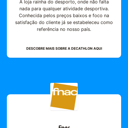
A loja rainha do desporto, onde não falta
nada para qualquer atividade desportiva.
Conhecida pelos preços baixos e foco na
satisfação do cliente já se estabeleceu como
referência no nosso país.
DESCOBRE MAIS SOBRE A
DECATHLON
AQUI