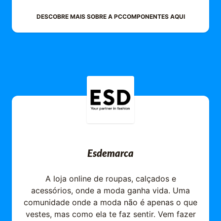
DESCOBRE MAIS SOBRE A
PCCOMPONENTES
AQUI
Esdemarca
A loja online de roupas, calçados e
acessórios, onde a moda ganha vida. Uma
comunidade onde a moda não é apenas o que
vestes, mas como ela te faz sentir. Vem fazer