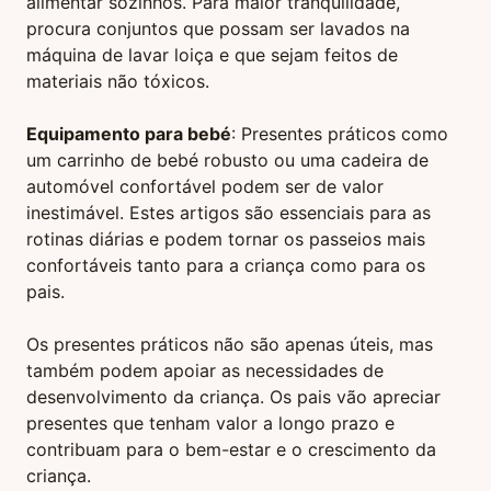
alimentar sozinhos. Para maior tranquilidade,
procura conjuntos que possam ser lavados na
máquina de lavar loiça e que sejam feitos de
materiais não tóxicos.
Equipamento para bebé
: Presentes práticos como
um carrinho de bebé robusto ou uma cadeira de
automóvel confortável podem ser de valor
inestimável. Estes artigos são essenciais para as
rotinas diárias e podem tornar os passeios mais
confortáveis tanto para a criança como para os
pais.
Os presentes práticos não são apenas úteis, mas
também podem apoiar as necessidades de
desenvolvimento da criança. Os pais vão apreciar
presentes que tenham valor a longo prazo e
contribuam para o bem-estar e o crescimento da
criança.