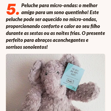
5
.
Peluche para micro-ondas: o melhor
amigo para um sono quentinho! Este
peluche pode ser aquecido no micro-ondas,
proporcionando conforto e calor ao seu filho
durante as sestas ou as noites frias. O presente
perfeito para abraços aconchegantes e
sorrisos sonolentos!