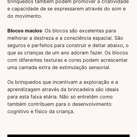
brinquedos também podem promover a criatividade
e capacidade de se expressarem através do som e
do movimento.
Blocos macios
: Os blocos são excelentes para
melhorar a destreza e a consciência espacial. São
seguros e perfeitos para construir e deitar abaixo, o
que as crianças de um ano adoram fazer. Os blocos
com diferentes texturas e cores podem acrescentar
uma camada extra de estimulação sensorial.
Os brinquedos que incentivam a exploração e a
aprendizagem através da brincadeira são ideais
para esta faixa etária. Não só entretêm como
também contribuem para o desenvolvimento
cognitivo e físico da criança.