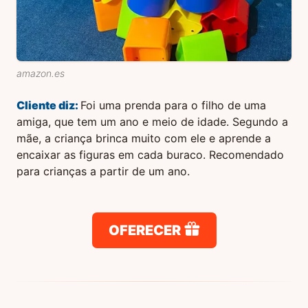
amazon.es
Cliente
diz:
Foi uma prenda para o filho de uma
amiga, que tem um ano e meio de idade. Segundo a
mãe, a criança brinca muito com ele e aprende a
encaixar as figuras em cada buraco. Recomendado
para crianças a partir de um ano.
OFERECER