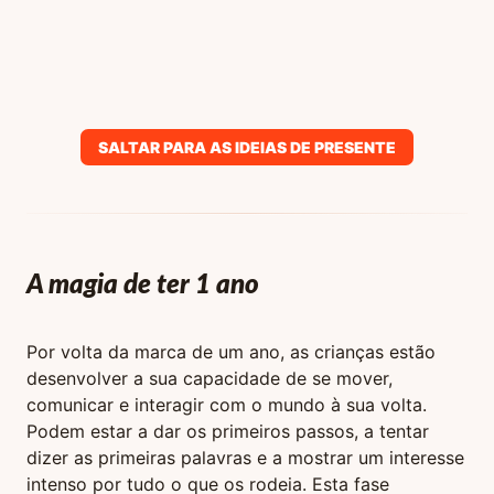
SALTAR PARA AS IDEIAS DE PRESENTE
A magia de ter 1 ano
Por volta da marca de um ano, as crianças estão
desenvolver a sua capacidade de se mover,
comunicar e interagir com o mundo à sua volta.
Podem estar a dar os primeiros passos, a tentar
dizer as primeiras palavras e a mostrar um interesse
intenso por tudo o que os rodeia. Esta fase