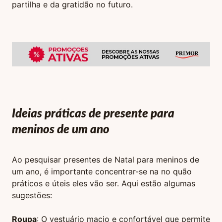
partilha e da gratidão no futuro.
Ideias práticas de presente para
meninos de um ano
Ao pesquisar presentes de Natal para meninos de
um ano, é importante concentrar-se na no quão
práticos e úteis eles vão ser. Aqui estão algumas
sugestões:
Roupa
: O vestuário macio e confortável que permite