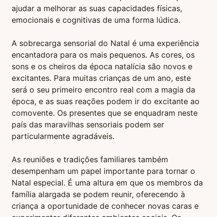
ajudar a melhorar as suas capacidades físicas,
emocionais e cognitivas de uma forma lúdica.
A sobrecarga sensorial do Natal é uma experiência
encantadora para os mais pequenos. As cores, os
sons e os cheiros da época natalícia são novos e
excitantes. Para muitas crianças de um ano, este
será o seu primeiro encontro real com a magia da
época, e as suas reações podem ir do excitante ao
comovente. Os presentes que se enquadram neste
país das maravilhas sensoriais podem ser
particularmente agradáveis.
As reuniões e tradições familiares também
desempenham um papel importante para tornar o
Natal especial. É uma altura em que os membros da
família alargada se podem reunir, oferecendo à
criança a oportunidade de conhecer novas caras e