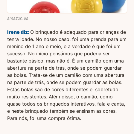
amazon.es
Irene
diz:
O brinquedo é adequado para crianças de
tenra idade. No nosso caso, foi uma prenda para um
menino de 1 ano e meio, e a verdade é que foi um
sucesso. No início pensámos que poderia ser
bastante básico, mas não é. É um camião com uma
abertura na parte de trás, onde se podem guardar
as bolas. Trata-se de um camião com uma abertura
na parte de trás, onde se podem guardar as bolas.
Estas bolas são de cores diferentes e, sobretudo,
muito resistentes. Além disso, o camião, como
quase todos os brinquedos interativos, fala e canta,
e neste brinquedo também se ensinam as cores.
Para nós, foi uma compra ótima.