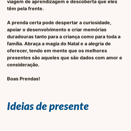
viagem de aprendizagem e descoberta que eles
têm pela frente.
A prenda certa pode despertar a curiosidade,
apoiar o desenvolvimento e criar memórias
duradouras tanto para a criança como para toda a
família. Abraça a magia do Natal e a alegria de
oferecer, tendo em mente que os melhores
presentes são aqueles que são dados com amor e
consideração.
Boas Prendas!
Ideias de presente