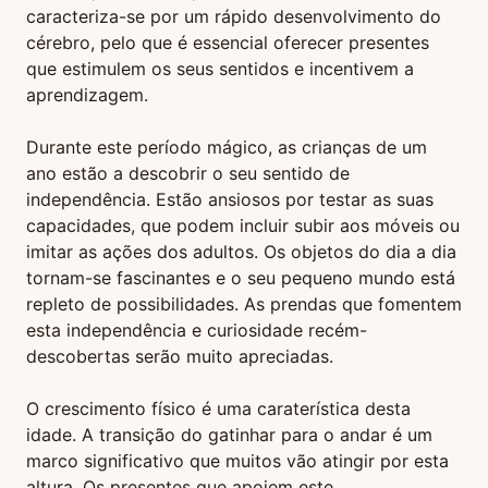
caracteriza-se por um rápido desenvolvimento do
cérebro, pelo que é essencial oferecer presentes
que estimulem os seus sentidos e incentivem a
aprendizagem.
Durante este período mágico, as crianças de um
ano estão a descobrir o seu sentido de
independência. Estão ansiosos por testar as suas
capacidades, que podem incluir subir aos móveis ou
imitar as ações dos adultos. Os objetos do dia a dia
tornam-se fascinantes e o seu pequeno mundo está
repleto de possibilidades. As prendas que fomentem
esta independência e curiosidade recém-
descobertas serão muito apreciadas.
O crescimento físico é uma caraterística desta
idade. A transição do gatinhar para o andar é um
marco significativo que muitos vão atingir por esta
altura. Os presentes que apoiem este