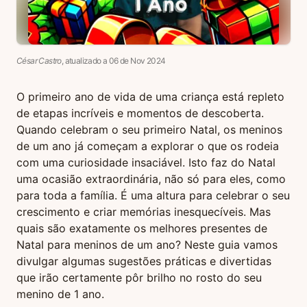
César Castro
, atualizado a
06
de
Nov
2024
O primeiro ano de vida de uma criança está repleto
de etapas incríveis e momentos de descoberta.
Quando celebram o seu primeiro Natal, os meninos
de um ano já começam a explorar o que os rodeia
com uma curiosidade insaciável. Isto faz do Natal
uma ocasião extraordinária, não só para eles, como
para toda a família. É uma altura para celebrar o seu
crescimento e criar memórias inesquecíveis. Mas
quais são exatamente os melhores presentes de
Natal para meninos de um ano? Neste guia vamos
divulgar algumas sugestões práticas e divertidas
que irão certamente pôr brilho no rosto do seu
menino de 1 ano.