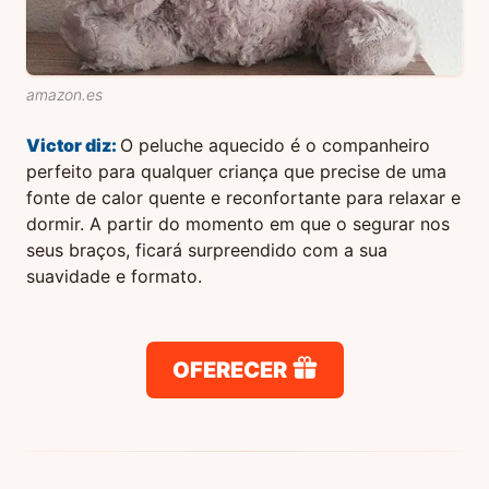
amazon.es
Victor
diz:
O peluche aquecido é o companheiro
perfeito para qualquer criança que precise de uma
fonte de calor quente e reconfortante para relaxar e
dormir. A partir do momento em que o segurar nos
seus braços, ficará surpreendido com a sua
suavidade e formato.
OFERECER