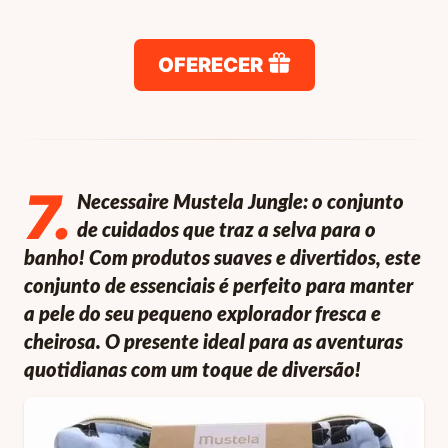
OFERECER
7
.
Necessaire Mustela Jungle: o conjunto
de cuidados que traz a selva para o
banho! Com produtos suaves e divertidos, este
conjunto de essenciais é perfeito para manter
a pele do seu pequeno explorador fresca e
cheirosa. O presente ideal para as aventuras
quotidianas com um toque de diversão!