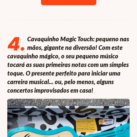
4
.
Cavaquinho Magic Touch: pequeno nas
mãos, gigante na diversão! Com este
cavaquinho mágico, o seu pequeno músico
tocará as suas primeiras notas com um simples
toque. O presente perfeito para iniciar uma
carreira musical... ou, pelo menos, alguns
concertos improvisados em casa!