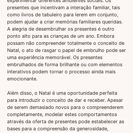
experimentar diferentes ambientes sociais. Os
presentes que incentivam a interação familiar, tais
como livros de tabuleiro para lerem em conjunto,
podem ajudar a criar memórias familiares queridas.
A alegria de desembrulhar os presentes é outro
ponto alto para as crianças de um ano. Embora
possam não compreender totalmente o conceito de
Natal, o ato de rasgar o papel de embrulho pode ser
uma experiência memorável. Os presentes
embrulhados de forma brilhante ou com elementos
interativos podem tornar o processo ainda mais
emocionante.
Além disso, o Natal é uma oportunidade perfeita
para introduzir o conceito de dar e receber. Apesar
de serem demasiado novos para o compreenderem
completamente, modelar estes comportamentos
através da oferta de presentes pode estabelecer as
bases para a compreensão da generosidade,