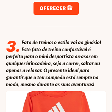
OFERECER
3
.
Fato de treino: o estilo vai ao ginásio!
Este fato de treino confortável é
perfeito para o mini desportista arrasar em
qualquer brincadeira, seja a correr, saltar ou
apenas a relaxar. O presente ideal para
garantir que o teu campeão está sempre na
moda, mesmo durante as suas aventuras!