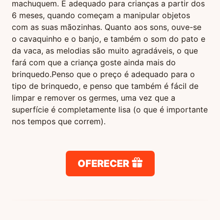
machuquem. É adequado para crianças a partir dos
6 meses, quando começam a manipular objetos
com as suas mãozinhas. Quanto aos sons, ouve-se
o cavaquinho e o banjo, e também o som do pato e
da vaca, as melodias são muito agradáveis, o que
fará com que a criança goste ainda mais do
brinquedo.
Penso que o preço é adequado para o
tipo de brinquedo, e penso que também é fácil de
limpar e remover os germes, uma vez que a
superfície é completamente lisa (o que é importante
nos tempos que correm).
OFERECER