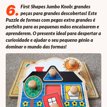
6
.
First Shapes Jumbo Knob: grandes
peças para grandes descobertas! Este
Puzzle de formas com pegas extra grandes é
perfeito para as pequenas mãos encaixarem e
aprenderem. O presente ideal para despertar a
curiosidade e ajudar o seu pequeno génio a
dominar o mundo das formas!