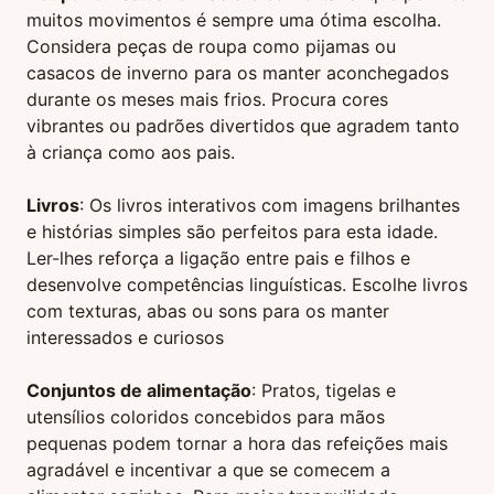
muitos movimentos é sempre uma ótima escolha.
Considera peças de roupa como pijamas ou
casacos de inverno para os manter aconchegados
durante os meses mais frios. Procura cores
vibrantes ou padrões divertidos que agradem tanto
à criança como aos pais.
Livros
: Os livros interativos com imagens brilhantes
e histórias simples são perfeitos para esta idade.
Ler-lhes reforça a ligação entre pais e filhos e
desenvolve competências linguísticas. Escolhe livros
com texturas, abas ou sons para os manter
interessados e curiosos
Conjuntos de alimentação
: Pratos, tigelas e
utensílios coloridos concebidos para mãos
pequenas podem tornar a hora das refeições mais
agradável e incentivar a que se comecem a