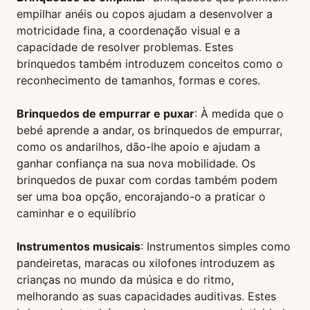
empilhar anéis ou copos ajudam a desenvolver a
motricidade fina, a coordenação visual e a
capacidade de resolver problemas. Estes
brinquedos também introduzem conceitos como o
reconhecimento de tamanhos, formas e cores.
Brinquedos de empurrar e puxar
: À medida que o
bebé aprende a andar, os brinquedos de empurrar,
como os andarilhos, dão-lhe apoio e ajudam a
ganhar confiança na sua nova mobilidade. Os
brinquedos de puxar com cordas também podem
ser uma boa opção, encorajando-o a praticar o
caminhar e o equilíbrio
Instrumentos musicais
: Instrumentos simples como
pandeiretas, maracas ou xilofones introduzem as
crianças no mundo da música e do ritmo,
melhorando as suas capacidades auditivas. Estes