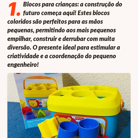
1
.
Blocos para crianças: a construção do
futuro começa aqui! Estes blocos
coloridos são perfeitos para as mãos
pequenas, permitindo aos mais pequenos
empilhar, construir e derrubar com muita
diversão. O presente ideal para estimular a
criatividade e a coordenação do pequeno
engenheiro!