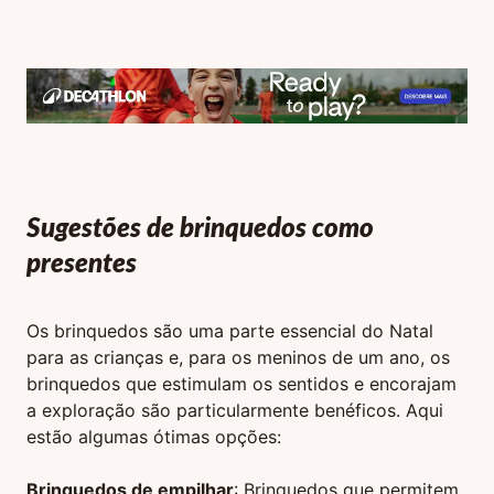
Sugestões de brinquedos como
presentes
Os brinquedos são uma parte essencial do Natal
para as crianças e, para os meninos de um ano, os
brinquedos que estimulam os sentidos e encorajam
a exploração são particularmente benéficos. Aqui
estão algumas ótimas opções:
Brinquedos de empilhar
: Brinquedos que permitem