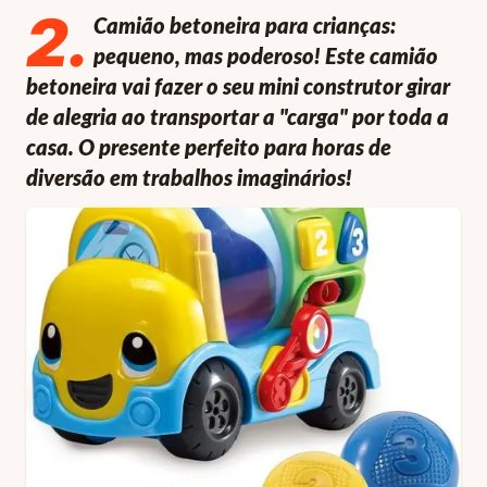
2
.
Camião betoneira para crianças:
pequeno, mas poderoso! Este camião
betoneira vai fazer o seu mini construtor girar
de alegria ao transportar a "carga" por toda a
casa. O presente perfeito para horas de
diversão em trabalhos imaginários!