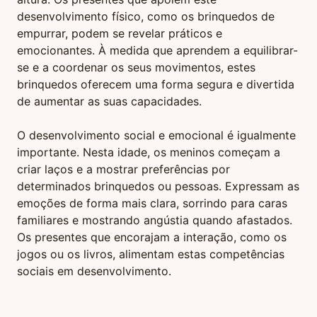
desenvolvimento físico, como os brinquedos de
empurrar, podem se revelar práticos e
emocionantes. À medida que aprendem a equilibrar-
se e a coordenar os seus movimentos, estes
brinquedos oferecem uma forma segura e divertida
de aumentar as suas capacidades.
O desenvolvimento social e emocional é igualmente
importante. Nesta idade, os meninos começam a
criar laços e a mostrar preferências por
determinados brinquedos ou pessoas. Expressam as
emoções de forma mais clara, sorrindo para caras
familiares e mostrando angústia quando afastados.
Os presentes que encorajam a interação, como os
jogos ou os livros, alimentam estas competências
sociais em desenvolvimento.