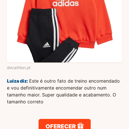
decathlon.pt
Luiza
diz:
Este é outro fato de treino encomendado
e vou definitivamente encomendar outro num
tamanho maior. Super qualidade e acabamento. O
tamanho correto
OFERECER