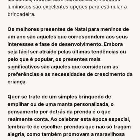
luminosos são excelentes opções para estimular a
brincadeira.
Os melhores presentes de Natal para meninos de
um ano são aqueles que correspondem aos seus
interesses e fase de desenvolvimento. Embora
seja fácil ser atraído pelas últimas tendências ou
pelo que é popular, os presentes mais
significativos são aqueles que consideram as
preferências e as necessidades de crescimento da
criança.
Quer se trate de um simples brinquedo de
empilhar ou de uma manta personalizada, o
pensamento por detrás da prenda é o que
realmente conta. Ao celebrar esta época especial,
lembra-te de escolher prendas que não só tragam
alegria, como também promovam a maravilhosa