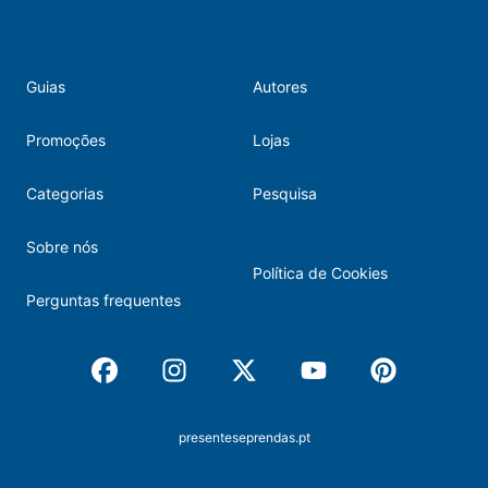
Guias
Autores
Promoções
Lojas
Categorias
Pesquisa
Sobre nós
Política de Cookies
Perguntas frequentes
Facebook
Instagram
X
Youtube
Pinterest
presenteseprendas.pt