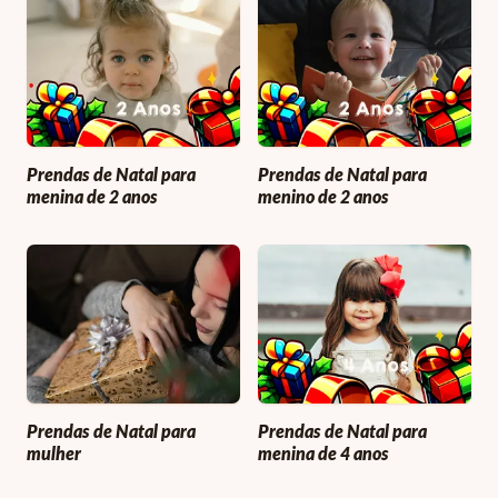
Prendas de Natal para
Prendas de Natal para
menina de 2 anos
menino de 2 anos
Prendas de Natal para
Prendas de Natal para
mulher
menina de 4 anos