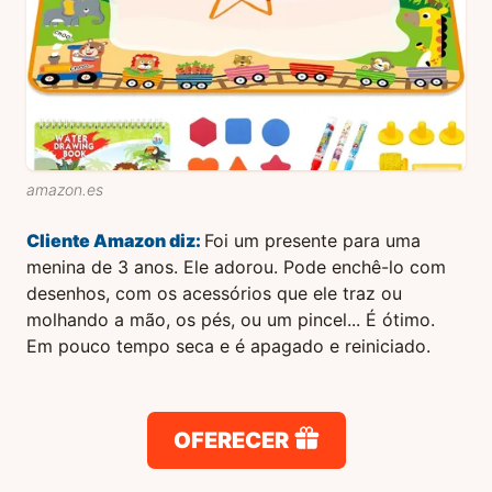
amazon.es
Cliente Amazon
diz:
Foi um presente para uma
menina de 3 anos. Ele adorou. Pode enchê-lo com
desenhos, com os acessórios que ele traz ou
molhando a mão, os pés, ou um pincel... É ótimo.
Em pouco tempo seca e é apagado e reiniciado.
OFERECER