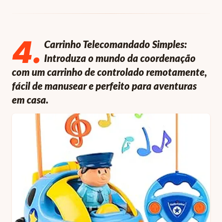
4
.
Carrinho Telecomandado Simples:
Introduza o mundo da coordenação
com um carrinho de controlado remotamente,
fácil de manusear e perfeito para aventuras
em casa.