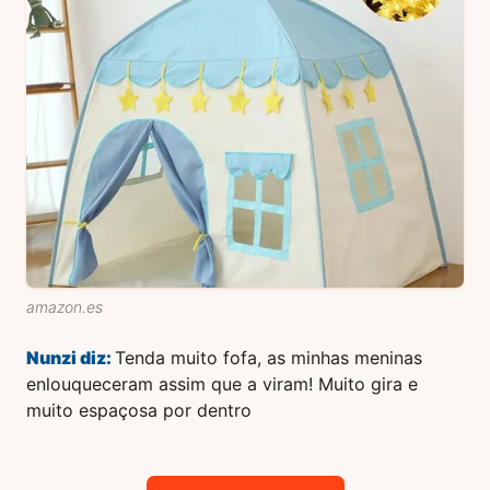
amazon.es
Nunzi
diz:
Tenda muito fofa, as minhas meninas
enlouqueceram assim que a viram! Muito gira e
muito espaçosa por dentro