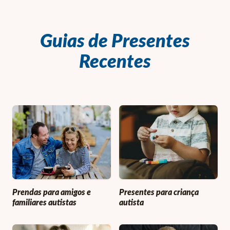
Guias de Presentes
Recentes
Prendas para amigos e
Presentes para criança
familiares autistas
autista