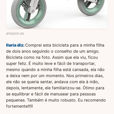
amazon.es
Ilaria
diz:
Comprei esta bicicleta para a minha filha
de dois anos seguindo o conselho de um amigo.
Bicicleta como na foto. Assim que ela viu, ficou
super feliz. É muito leve e fácil de transportar,
mesmo quando a minha filha está cansada, ela não
a deixa nem por um momento. Nos primeiros dias,
ele não se queria sentar, andava com ela à mão,
depois, lentamente, ele familiarizou-se. Ótimo para
se equilibrar e fácil de manusear para pessoas
pequenas. Também é muito robusto. Eu recomendo
fortemente!!!!!