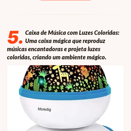
5
.
Caixa de Música com Luzes Coloridas:
Uma caixa mágica que reproduz
músicas encantadoras e projeta luzes
coloridas, criando um ambiente mágico.