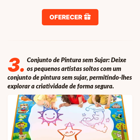
OFERECER
3
.
Conjunto de Pintura sem Sujar: Deixe
os pequenos artistas soltos com um
conjunto de pintura sem sujar, permitindo-lhes
explorar a criatividade de forma segura.