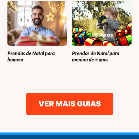
Prendas de Natal para
Prendas de Natal para
homem
menino de 5 anos
VER MAIS GUIAS