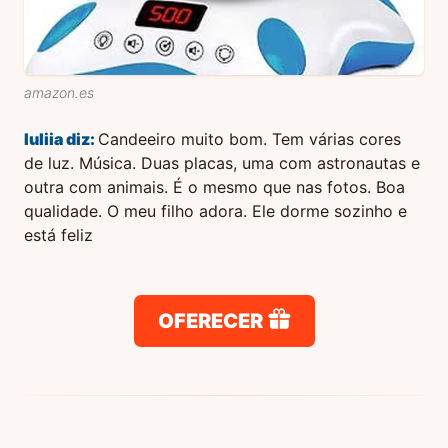
amazon.es
Iuliia
diz:
Candeeiro muito bom. Tem várias cores
de luz. Música. Duas placas, uma com astronautas e
outra com animais. É o mesmo que nas fotos. Boa
qualidade. O meu filho adora. Ele dorme sozinho e
está feliz
OFERECER