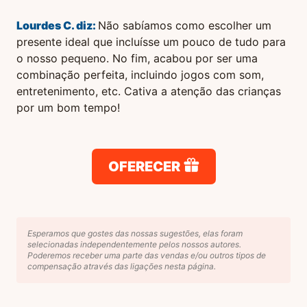
Lourdes C.
diz:
Não sabíamos como escolher um
presente ideal que incluísse um pouco de tudo para
o nosso pequeno. No fim, acabou por ser uma
combinação perfeita, incluindo jogos com som,
entretenimento, etc. Cativa a atenção das crianças
por um bom tempo!
OFERECER
Esperamos que gostes das nossas sugestões, elas foram
selecionadas independentemente pelos nossos autores.
Poderemos receber uma parte das vendas e/ou outros tipos de
compensação através das ligações nesta página.