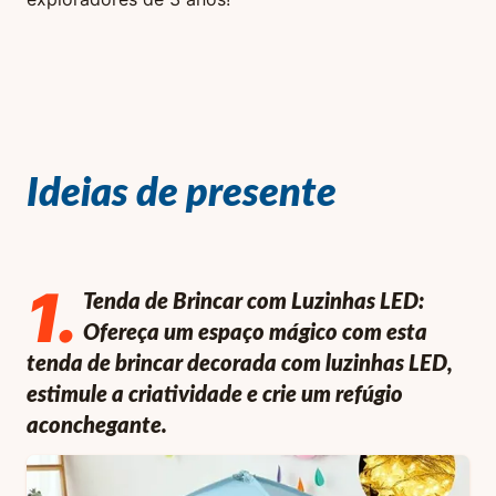
Ideias de presente
1
.
Tenda de Brincar com Luzinhas LED:
Ofereça um espaço mágico com esta
tenda de brincar decorada com luzinhas LED,
estimule a criatividade e crie um refúgio
aconchegante.