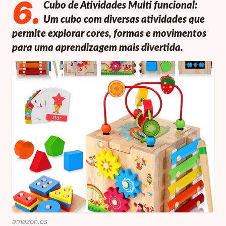
6
.
Cubo de Atividades Multi funcional:
Um cubo com diversas atividades que
permite explorar cores, formas e movimentos
para uma aprendizagem mais divertida.
amazon.es