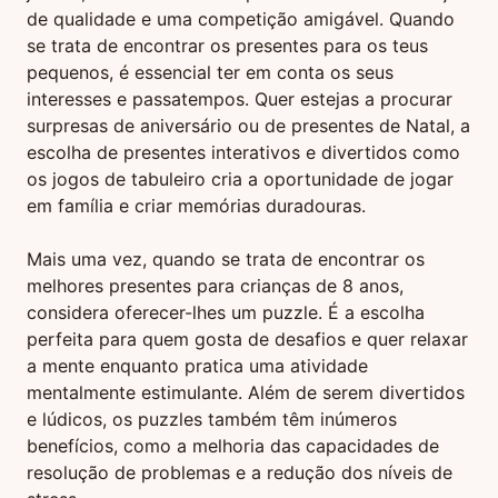
de qualidade e uma competição amigável. Quando
se trata de encontrar os presentes para os teus
pequenos, é essencial ter em conta os seus
interesses e passatempos. Quer estejas a procurar
surpresas de aniversário ou de presentes de Natal, a
escolha de presentes interativos e divertidos como
os jogos de tabuleiro cria a oportunidade de jogar
em família e criar memórias duradouras.
Mais uma vez, quando se trata de encontrar os
melhores presentes para crianças de 8 anos,
considera oferecer-lhes um puzzle. É a escolha
perfeita para quem gosta de desafios e quer relaxar
a mente enquanto pratica uma atividade
mentalmente estimulante. Além de serem divertidos
e lúdicos, os puzzles também têm inúmeros
benefícios, como a melhoria das capacidades de
resolução de problemas e a redução dos níveis de