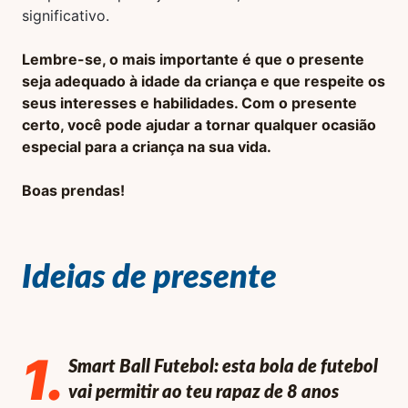
significativo.
Lembre-se, o mais importante é que o presente
seja adequado à idade da criança e que respeite os
seus interesses e habilidades. Com o presente
certo, você pode ajudar a tornar qualquer ocasião
especial para a criança na sua vida.
Boas prendas!
Ideias de presente
1
.
Smart Ball Futebol: esta bola de futebol
vai permitir ao teu rapaz de 8 anos