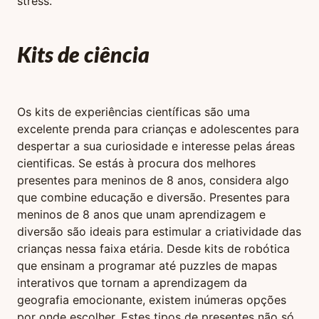
stress.
Kits de ciência
Os kits de experiências científicas são uma
excelente prenda para crianças e adolescentes para
despertar a sua curiosidade e interesse pelas áreas
cientificas. Se estás à procura dos melhores
presentes para meninos de 8 anos, considera algo
que combine educação e diversão. Presentes para
meninos de 8 anos que unam aprendizagem e
diversão são ideais para estimular a criatividade das
crianças nessa faixa etária. Desde kits de robótica
que ensinam a programar até puzzles de mapas
interativos que tornam a aprendizagem da
geografia emocionante, existem inúmeras opções
por onde escolher. Estes tipos de presentes não só