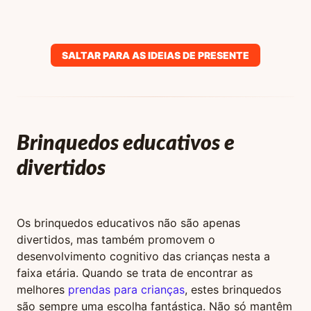
SALTAR PARA AS IDEIAS DE PRESENTE
Brinquedos educativos e
divertidos
Os brinquedos educativos não são apenas
divertidos, mas também promovem o
desenvolvimento cognitivo das crianças nesta a
faixa etária. Quando se trata de encontrar as
melhores
prendas para crianças
, estes brinquedos
são sempre uma escolha fantástica. Não só mantêm