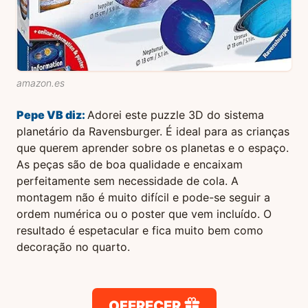
amazon.es
Pepe VB
diz:
Adorei este puzzle 3D do sistema
planetário da Ravensburger. É ideal para as crianças
que querem aprender sobre os planetas e o espaço.
As peças são de boa qualidade e encaixam
perfeitamente sem necessidade de cola. A
montagem não é muito difícil e pode-se seguir a
ordem numérica ou o poster que vem incluído. O
resultado é espetacular e fica muito bem como
decoração no quarto.
OFERECER