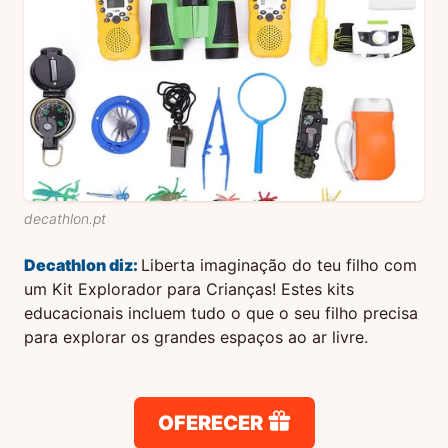
decathlon.pt
Decathlon
diz:
Liberta imaginação do teu filho com
um Kit Explorador para Crianças! Estes kits
educacionais incluem tudo o que o seu filho precisa
para explorar os grandes espaços ao ar livre.
OFERECER