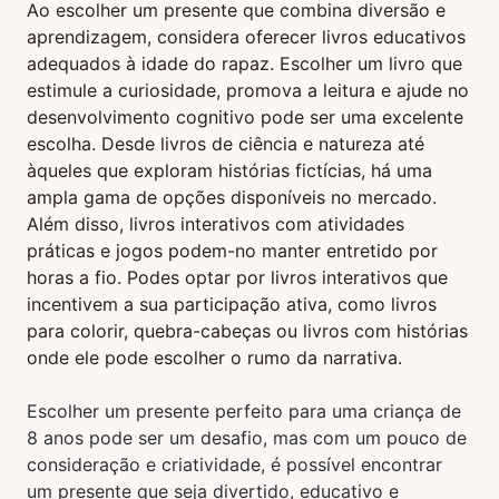
Ao escolher um presente que combina diversão e
aprendizagem, considera oferecer livros educativos
adequados à idade do rapaz. Escolher um livro que
estimule a curiosidade, promova a leitura e ajude no
desenvolvimento cognitivo pode ser uma excelente
escolha. Desde livros de ciência e natureza até
àqueles que exploram histórias fictícias, há uma
ampla gama de opções disponíveis no mercado.
Além disso, livros interativos com atividades
práticas e jogos podem-no manter entretido por
horas a fio. Podes optar por livros interativos que
incentivem a sua participação ativa, como livros
para colorir, quebra-cabeças ou livros com histórias
onde ele pode escolher o rumo da narrativa.
Escolher um presente perfeito para uma criança de
8 anos pode ser um desafio, mas com um pouco de
consideração e criatividade, é possível encontrar
um presente que seja divertido, educativo e