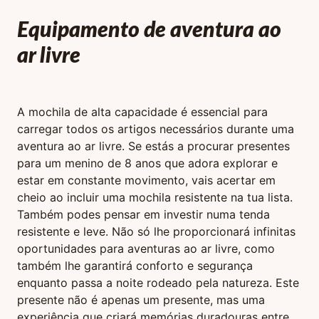
Equipamento de aventura ao
ar livre
A mochila de alta capacidade é essencial para
carregar todos os artigos necessários durante uma
aventura ao ar livre. Se estás a procurar presentes
para um menino de 8 anos que adora explorar e
estar em constante movimento, vais acertar em
cheio ao incluir uma mochila resistente na tua lista.
Também podes pensar em investir numa tenda
resistente e leve. Não só lhe proporcionará infinitas
oportunidades para aventuras ao ar livre, como
também lhe garantirá conforto e segurança
enquanto passa a noite rodeado pela natureza. Este
presente não é apenas um presente, mas uma
experiência que criará memórias duradouras entre