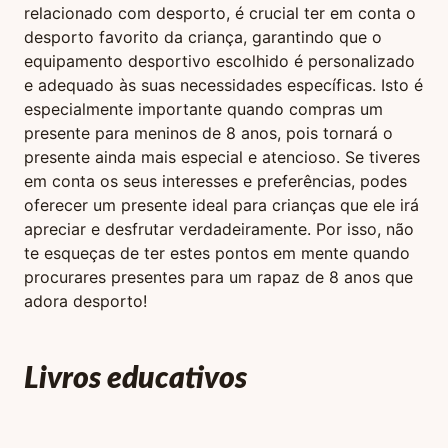
relacionado com desporto, é crucial ter em conta o
desporto favorito da criança, garantindo que o
equipamento desportivo escolhido é personalizado
e adequado às suas necessidades específicas. Isto é
especialmente importante quando compras um
presente para meninos de 8 anos, pois tornará o
presente ainda mais especial e atencioso. Se tiveres
em conta os seus interesses e preferências, podes
oferecer um presente ideal para crianças que ele irá
apreciar e desfrutar verdadeiramente. Por isso, não
te esqueças de ter estes pontos em mente quando
procurares presentes para um rapaz de 8 anos que
adora desporto!
Livros educativos