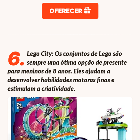
OFERECER
6
.
Lego City: Os conjuntos de Lego são
sempre uma ótima opção de presente
para meninos de 8 anos. Eles ajudam a
desenvolver habilidades motoras finas e
estimulam a criatividade.