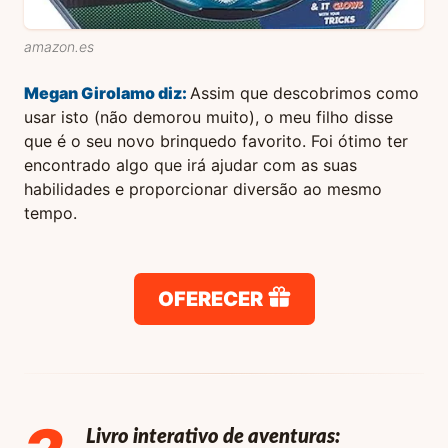
amazon.es
Megan Girolamo
diz:
Assim que descobrimos como
usar isto (não demorou muito), o meu filho disse
que é o seu novo brinquedo favorito. Foi ótimo ter
encontrado algo que irá ajudar com as suas
habilidades e proporcionar diversão ao mesmo
tempo.
OFERECER
Livro interativo de aventuras: