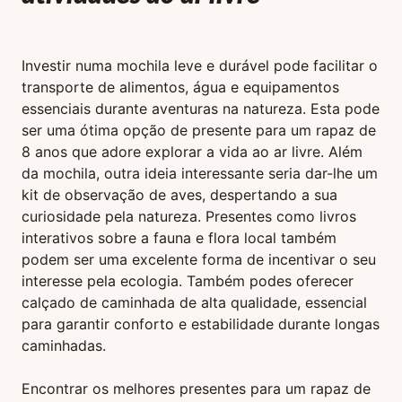
Investir numa mochila leve e durável pode facilitar o
transporte de alimentos, água e equipamentos
essenciais durante aventuras na natureza. Esta pode
ser uma ótima opção de presente para um rapaz de
8 anos que adore explorar a vida ao ar livre. Além
da mochila, outra ideia interessante seria dar-lhe um
kit de observação de aves, despertando a sua
curiosidade pela natureza. Presentes como livros
interativos sobre a fauna e flora local também
podem ser uma excelente forma de incentivar o seu
interesse pela ecologia. Também podes oferecer
calçado de caminhada de alta qualidade, essencial
para garantir conforto e estabilidade durante longas
caminhadas.
Encontrar os melhores presentes para um rapaz de