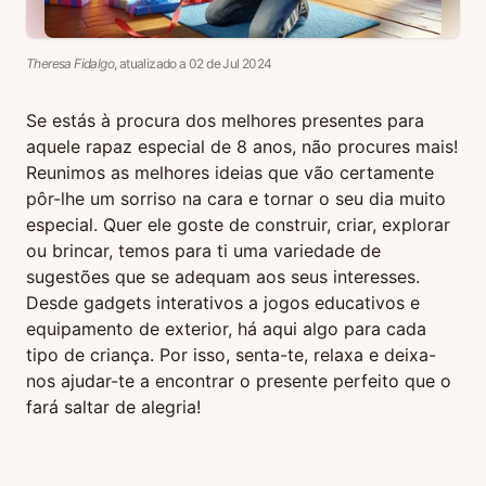
Theresa Fidalgo
, atualizado a
02
de
Jul
2024
Se estás à procura dos melhores presentes para
aquele rapaz especial de 8 anos, não procures mais!
Reunimos as melhores ideias que vão certamente
pôr-lhe um sorriso na cara e tornar o seu dia muito
especial. Quer ele goste de construir, criar, explorar
ou brincar, temos para ti uma variedade de
sugestões que se adequam aos seus interesses.
Desde gadgets interativos a jogos educativos e
equipamento de exterior, há aqui algo para cada
tipo de criança. Por isso, senta-te, relaxa e deixa-
nos ajudar-te a encontrar o presente perfeito que o
fará saltar de alegria!