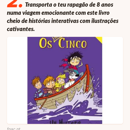
2
.
Transporta o teu rapagão de 8 anos
numa viagem emocionante com este livro
cheio de histórias interativas com ilustrações
cativantes.
fnac.pt