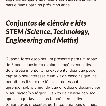
pais e filhos para os próximos anos.
Conjuntos de ciência e kits
STEM (Science, Technology,
Engineering and Maths)
Quando fores escolher um presente para um rapaz
de 8 anos, considera explorar opções educativas e
de entretenimento. Uma excelente ideia que pode
captar o seu interesse é um kit de ciências que lhe
permite realizar experiências interessantes,
aprender sobre o mundo que o rodeia e desenvolver
o seu raciocínio lógico. Os kits de ciência não são
apenas agradáveis, mas também educativos,
tornando-os presentes perfeitos para pais e filhos.