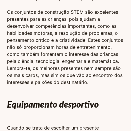
Os conjuntos de construção STEM são excelentes
presentes para as crianças, pois ajudam a
desenvolver competências importantes, como as
habilidades motoras, a resolução de problemas, o
pensamento crítico e a criatividade. Estes conjuntos
não só proporcionam horas de entretenimento,
como também fomentam o interesse das crianças
pela ciência, tecnologia, engenharia e matemática.
Lembra-te, os melhores presentes nem sempre são
os mais caros, mas sim os que vão ao encontro dos
interesses e paixões do destinatário.
Equipamento desportivo
Quando se trata de escolher um presente