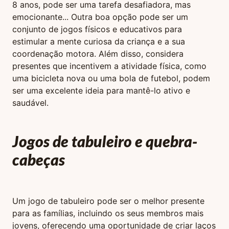
8 anos, pode ser uma tarefa desafiadora, mas
emocionante... Outra boa opção pode ser um
conjunto de jogos físicos e educativos para
estimular a mente curiosa da criança e a sua
coordenação motora. Além disso, considera
presentes que incentivem a atividade física, como
uma bicicleta nova ou uma bola de futebol, podem
ser uma excelente ideia para mantê-lo ativo e
saudável.
Jogos de tabuleiro e quebra-
cabeças
Um jogo de tabuleiro pode ser o melhor presente
para as famílias, incluindo os seus membros mais
jovens, oferecendo uma oportunidade de criar laços