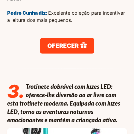
Pedro Cunha
diz:
Excelente coleção para incentivar
a leitura dos mais pequenos.
OFERECER
3
.
Trotinete dobrável com luzes LED:
oferece-lhe diversão ao ar livre com
esta trotinete moderna. Equipada com luzes
LED, torna as aventuras noturnas
emocionantes e mantém a criançada ativa.