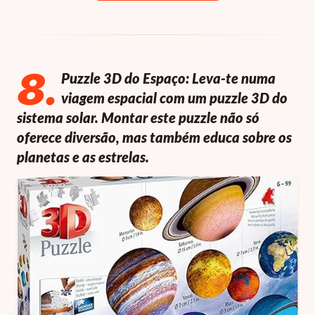
8
.
Puzzle 3D do Espaço: Leva-te numa
viagem espacial com um puzzle 3D do
sistema solar. Montar este puzzle não só
oferece diversão, mas também educa sobre os
planetas e as estrelas.