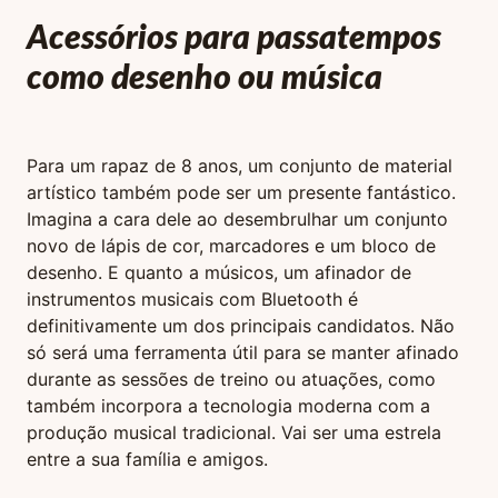
Acessórios para passatempos
como desenho ou música
Para um rapaz de 8 anos, um conjunto de material
artístico também pode ser um presente fantástico.
Imagina a cara dele ao desembrulhar um conjunto
novo de lápis de cor, marcadores e um bloco de
desenho. E quanto a músicos, um afinador de
instrumentos musicais com Bluetooth é
definitivamente um dos principais candidatos. Não
só será uma ferramenta útil para se manter afinado
durante as sessões de treino ou atuações, como
também incorpora a tecnologia moderna com a
produção musical tradicional. Vai ser uma estrela
entre a sua família e amigos.