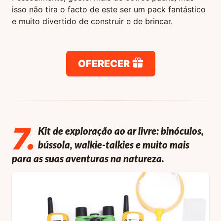
isso não tira o facto de este ser um pack fantástico
e muito divertido de construir e de brincar.
OFERECER
7
.
Kit de exploração ao ar livre: binóculos,
bússola, walkie-talkies e muito mais
para as suas aventuras na natureza.