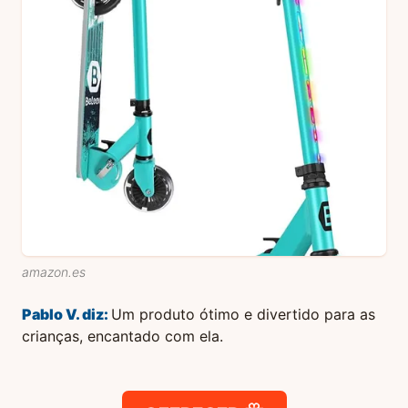
amazon.es
Pablo V.
diz:
Um produto ótimo e divertido para as
crianças, encantado com ela.