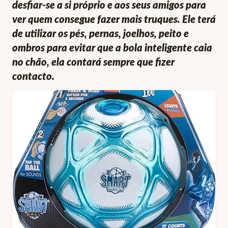
desfiar-se a si próprio e aos seus amigos para
ver quem consegue fazer mais truques. Ele terá
de utilizar os pés, pernas, joelhos, peito e
ombros para evitar que a bola inteligente caia
no chão, ela contará sempre que fizer
contacto.