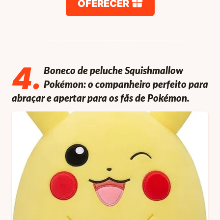
OFERECER
4
.
Boneco de peluche Squishmallow
Pokémon: o companheiro perfeito para
abraçar e apertar para os fãs de Pokémon.