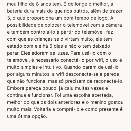
meu filho de 8 anos tem. É de longe o melhor, a
bateria dura mais do que nos outros, além de trazer
3, o que proporciona um bom tempo de jogo. A
possibilidade de colocar o telemóvel com a câmara
e também controlá-lo a partir do telemóvel, faz
com que as crianças se divirtam muito, ele tem
estado com ele há 6 dias e não o tem deixado
parar. Eles adoram as luzes. Para usá-lo com o
telemóvel, é necessário conectá-lo por wifi, o uso é
muito simples e intuitivo. Quando param de usá-lo
por alguns minutos, a wifi desconecta-se e parece
que não funciona, mas só precisam de reconectá-lo.
Embora pareça pouco, já caiu muitas vezes e
continua a funcionar. Foi uma escolha acertada,
melhor do que os dois anteriores e o menino gostou
muito mais. Voltaria a comprá-lo e como presente é
uma ótima opção.