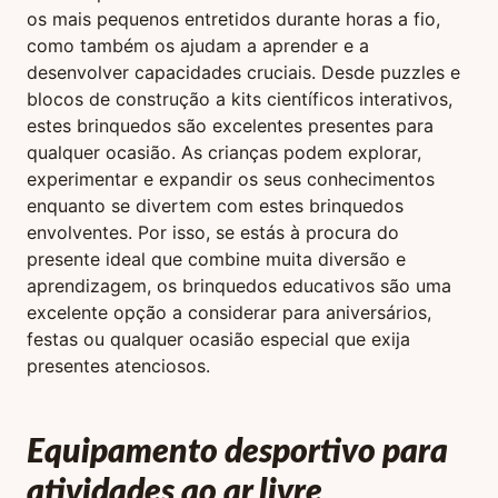
os mais pequenos entretidos durante horas a fio,
como também os ajudam a aprender e a
desenvolver capacidades cruciais. Desde puzzles e
blocos de construção a kits científicos interativos,
estes brinquedos são excelentes presentes para
qualquer ocasião. As crianças podem explorar,
experimentar e expandir os seus conhecimentos
enquanto se divertem com estes brinquedos
envolventes. Por isso, se estás à procura do
presente ideal que combine muita diversão e
aprendizagem, os brinquedos educativos são uma
excelente opção a considerar para aniversários,
festas ou qualquer ocasião especial que exija
presentes atenciosos.
Equipamento desportivo para
atividades ao ar livre