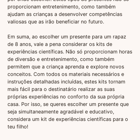
proporcionam entretenimento, como também
ajudam as crianças a desenvolver competências
valiosas que as irão beneficiar no futuro.
Em suma, ao escolher um presente para um rapaz
de 8 anos, vale a pena considerar os kits de
experiências científicas. Não só proporcionam horas
de diversão e entretenimento, como também
permitem que a criança aprenda e explore novos
conceitos. Com todos os materiais necessários e
instruções detalhadas incluídas, estes kits tornam
mais fácil para o destinatário realizar as suas
próprias experiências no conforto da sua própria
casa. Por isso, se queres escolher um presente que
seja simultaneamente agradável e educativo,
considera um kit de experiências científicas para o
teu filho!