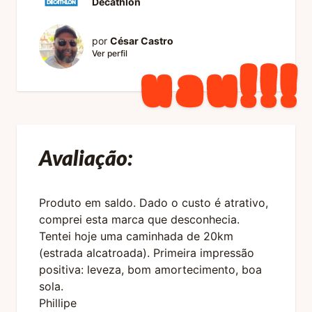
Decathlon
por
César Castro
Ver perfil
Avaliação:
Produto em saldo. Dado o custo é atrativo,
comprei esta marca que desconhecia.
Tentei hoje uma caminhada de 20km
(estrada alcatroada). Primeira impressão
positiva: leveza, bom amortecimento, boa
sola.
Phillipe