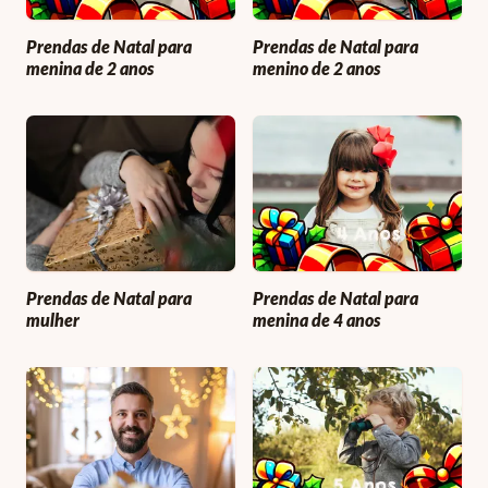
Prendas de Natal para
Prendas de Natal para
menina de 2 anos
menino de 2 anos
Prendas de Natal para
Prendas de Natal para
mulher
menina de 4 anos