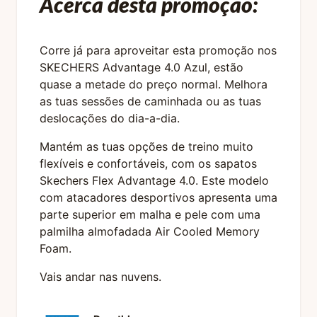
Acerca desta promoção:
Corre já para aproveitar esta promoção nos
SKECHERS Advantage 4.0 Azul, estão
quase a metade do preço normal. Melhora
as tuas sessões de caminhada ou as tuas
deslocações do dia-a-dia.
Mantém as tuas opções de treino muito
flexíveis e confortáveis, com os sapatos
Skechers Flex Advantage 4.0. Este modelo
com atacadores desportivos apresenta uma
parte superior em malha e pele com uma
palmilha almofadada Air Cooled Memory
Foam.
Vais andar nas nuvens.