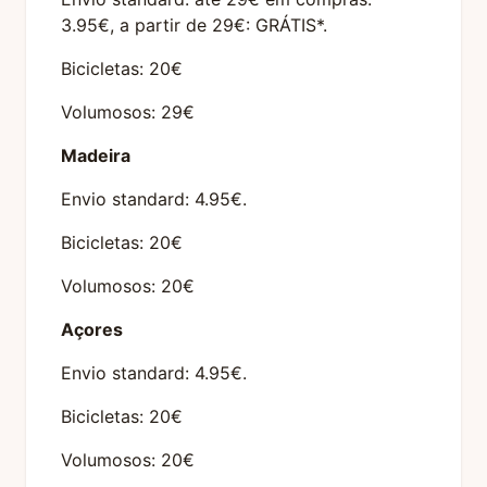
3.95€, a partir de 29€: GRÁTIS*.
Bicicletas: 20€
Volumosos: 29€
Madeira
Envio standard: 4.95€.
Bicicletas: 20€
Volumosos: 20€
Açores
Envio standard: 4.95€.
Bicicletas: 20€
Volumosos: 20€