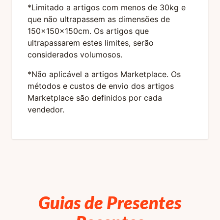
*Limitado a artigos com menos de 30kg e
que não ultrapassem as dimensões de
150x150x150cm. Os artigos que
ultrapassarem estes limites, serão
considerados volumosos.
*Não aplicável a artigos Marketplace. Os
métodos e custos de envio dos artigos
Marketplace são definidos por cada
vendedor.
Guias de Presentes