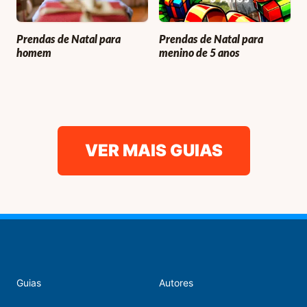
Prendas de Natal para
Prendas de Natal para
homem
menino de 5 anos
VER MAIS GUIAS
Guias
Autores