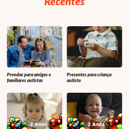
Recentes
Prendas para amigos e
Presentes para criança
familiares autistas
autista