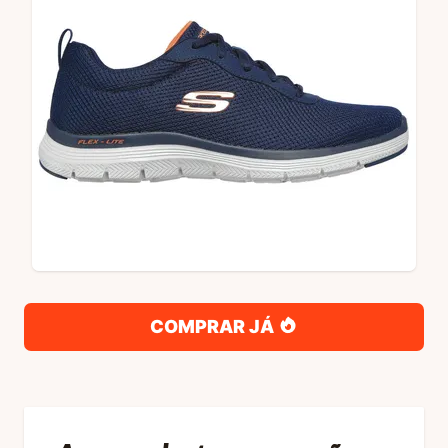
COMPRAR JÁ