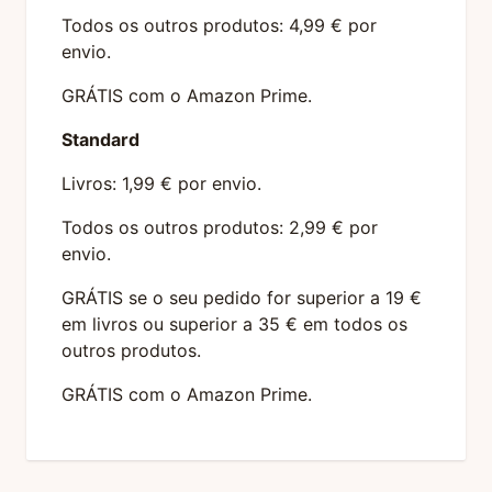
Todos os outros produtos: 4,99 € por
envio.
GRÁTIS com o Amazon Prime.
Standard
Livros: 1,99 € por envio.
Todos os outros produtos: 2,99 € por
envio.
GRÁTIS se o seu pedido for superior a 19 €
em livros ou superior a 35 € em todos os
outros produtos.
GRÁTIS com o Amazon Prime.