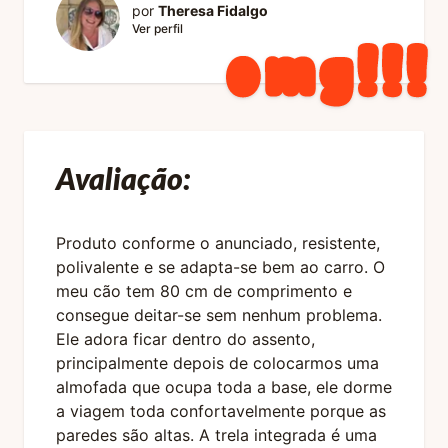
por
Theresa Fidalgo
Ver perfil
Avaliação:
Produto conforme o anunciado, resistente,
polivalente e se adapta-se bem ao carro. O
meu cão tem 80 cm de comprimento e
consegue deitar-se sem nenhum problema.
Ele adora ficar dentro do assento,
principalmente depois de colocarmos uma
almofada que ocupa toda a base, ele dorme
a viagem toda confortavelmente porque as
paredes são altas. A trela integrada é uma