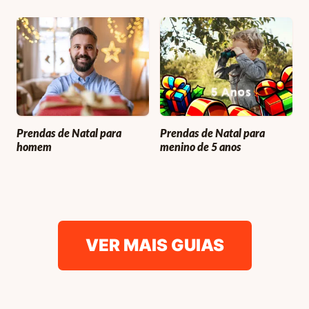
Prendas de Natal para
Prendas de Natal para
homem
menino de 5 anos
VER MAIS GUIAS