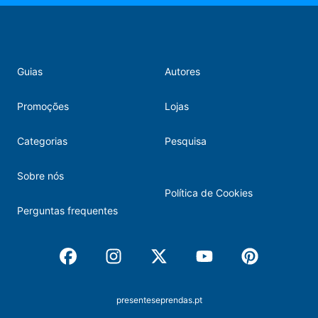
Guias
Autores
Promoções
Lojas
Categorias
Pesquisa
Sobre nós
Política de Cookies
Perguntas frequentes
Facebook
Instagram
X
Youtube
Pinterest
presenteseprendas.pt