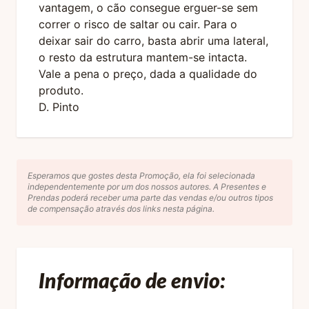
vantagem, o cão consegue erguer-se sem
correr o risco de saltar ou cair. Para o
deixar sair do carro, basta abrir uma lateral,
o resto da estrutura mantem-se intacta.
Vale a pena o preço, dada a qualidade do
produto.
D. Pinto
Esperamos que gostes desta Promoção, ela foi selecionada
independentemente por um dos nossos autores. A Presentes e
Prendas poderá receber uma parte das vendas e/ou outros tipos
de compensação através dos links nesta página.
Informação de envio: