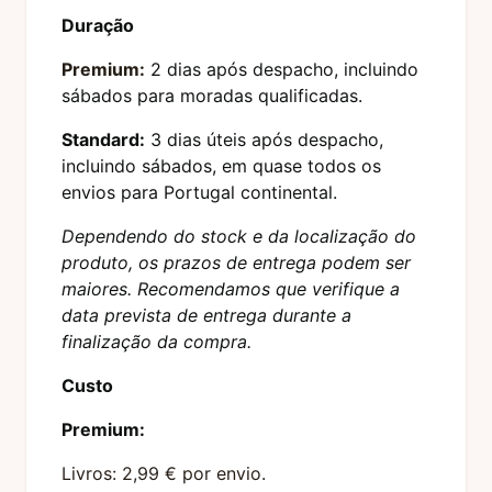
Duração
Premium:
2 dias após despacho, incluindo
sábados para moradas qualificadas.
Standard:
3 dias úteis após despacho,
incluindo sábados, em quase todos os
envios para Portugal continental.
Dependendo do stock e da localização do
produto, os prazos de entrega podem ser
maiores. Recomendamos que verifique a
data prevista de entrega durante a
finalização da compra.
Custo
Premium:
Livros: 2,99 € por envio.