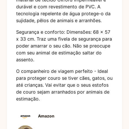
durável e com revestimento de PVC. A
tecnologia repelente de água protege-o da
sujidade, pêlos de animais e arranhões.
Segurança e conforto: Dimensões: 68 x 57
x 33 cm. Traz uma fivela de segurança para
poder amarrar o seu cão. Não se preocupe
com seu animal de estimação saltar do
assento.
O companheiro de viagem perfeito - Ideal
para proteger couro se tiver cães, gatos, ou
até crianças. Vai evitar que o seus estofos
de couro sejam arranhados por animais de
estimação.
Amazon