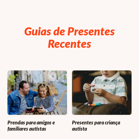
Guias de Presentes
Recentes
Prendas para amigos e
Presentes para criança
familiares autistas
autista