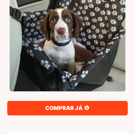
COMPRAR JÁ