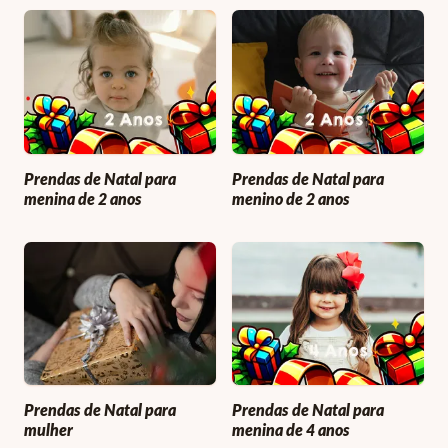
Prendas de Natal para
Prendas de Natal para
menina de 2 anos
menino de 2 anos
Prendas de Natal para
Prendas de Natal para
mulher
menina de 4 anos