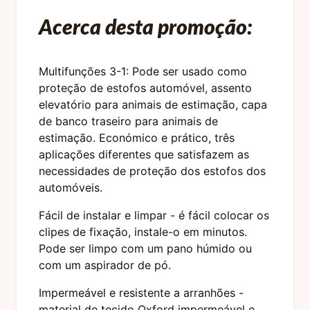
Acerca desta promoção:
Multifunções 3-1: Pode ser usado como
proteção de estofos automóvel, assento
elevatório para animais de estimação, capa
de banco traseiro para animais de
estimação. Económico e prático, três
aplicações diferentes que satisfazem as
necessidades de proteção dos estofos dos
automóveis.
Fácil de instalar e limpar - é fácil colocar os
clipes de fixação, instale-o em minutos.
Pode ser limpo com um pano húmido ou
com um aspirador de pó.
Impermeável e resistente a arranhões -
material de tecido Oxford impermeável e