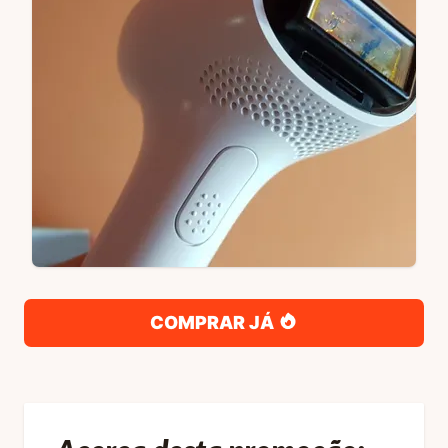
COMPRAR JÁ