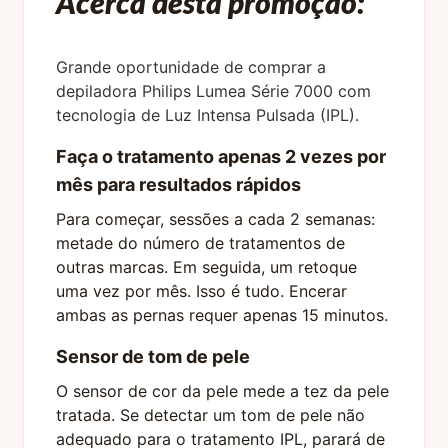
Acerca desta promoção:
Grande oportunidade de comprar a
depiladora Philips Lumea Série 7000 com
tecnologia de Luz Intensa Pulsada (IPL).
Faça o tratamento apenas 2 vezes por
mês para resultados rápidos
Para começar, sessões a cada 2 semanas:
metade do número de tratamentos de
outras marcas. Em seguida, um retoque
uma vez por mês. Isso é tudo. Encerar
ambas as pernas requer apenas 15 minutos.
Sensor de tom de pele
O sensor de cor da pele mede a tez da pele
tratada. Se detectar um tom de pele não
adequado para o tratamento IPL, parará de