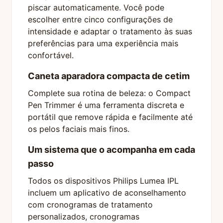
piscar automaticamente. Você pode
escolher entre cinco configurações de
intensidade e adaptar o tratamento às suas
preferências para uma experiência mais
confortável.
Caneta aparadora compacta de cetim
Complete sua rotina de beleza: o Compact
Pen Trimmer é uma ferramenta discreta e
portátil que remove rápida e facilmente até
os pelos faciais mais finos.
Um sistema que o acompanha em cada
passo
Todos os dispositivos Philips Lumea IPL
incluem um aplicativo de aconselhamento
com cronogramas de tratamento
personalizados, cronogramas