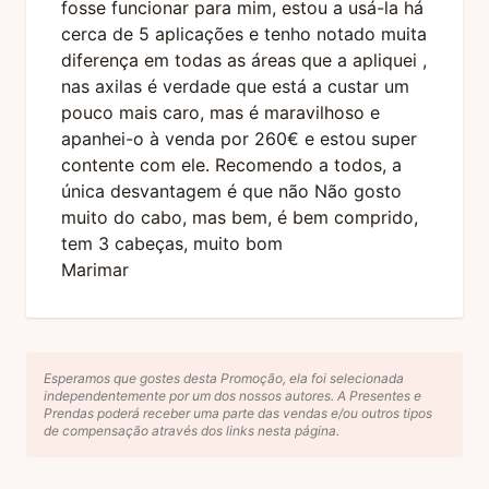
fosse funcionar para mim, estou a usá-la há
cerca de 5 aplicações e tenho notado muita
diferença em todas as áreas que a apliquei ,
nas axilas é verdade que está a custar um
pouco mais caro, mas é maravilhoso e
apanhei-o à venda por 260€ e estou super
contente com ele. Recomendo a todos, a
única desvantagem é que não Não gosto
muito do cabo, mas bem, é bem comprido,
tem 3 cabeças, muito bom
Marimar
Esperamos que gostes desta Promoção, ela foi selecionada
independentemente por um dos nossos autores. A Presentes e
Prendas poderá receber uma parte das vendas e/ou outros tipos
de compensação através dos links nesta página.