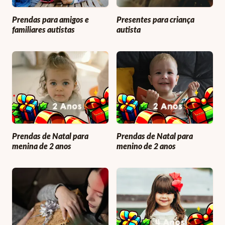
Prendas para amigos e
Presentes para criança
familiares autistas
autista
Prendas de Natal para
Prendas de Natal para
menina de 2 anos
menino de 2 anos