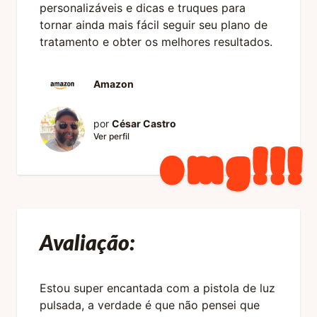
personalizáveis ​​e dicas e truques para
tornar ainda mais fácil seguir seu plano de
tratamento e obter os melhores resultados.
Amazon
por
César Castro
Ver perfil
Avaliação:
Estou super encantada com a pistola de luz
pulsada, a verdade é que não pensei que