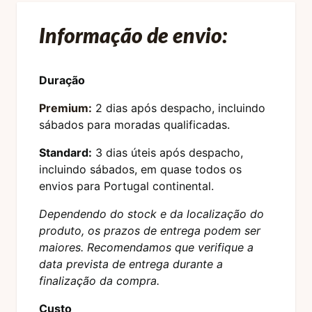
Informação de envio:
Duração
Premium:
2 dias após despacho, incluindo
sábados para moradas qualificadas.
Standard:
3 dias úteis após despacho,
incluindo sábados, em quase todos os
envios para Portugal continental.
Dependendo do stock e da localização do
produto, os prazos de entrega podem ser
maiores. Recomendamos que verifique a
data prevista de entrega durante a
finalização da compra.
Custo