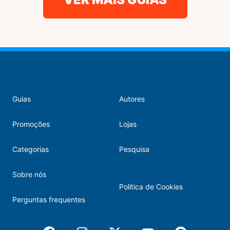
Guias
Autores
Promoções
Lojas
Categorias
Pesquisa
Sobre nós
Política de Cookies
Perguntas frequentes