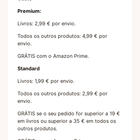
Premium:
Livros: 2,99 € por envio.
Todos os outros produtos: 4,99 € por
envio.
GRÁTIS com o Amazon Prime.
Standard
Livros: 1,99 € por envio.
Todos os outros produtos: 2,99 € por
envio.
GRÁTIS se o seu pedido for superior a 19 €
em livros ou superior a 35 € em todos os
outros produtos.