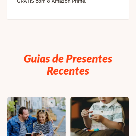
GRÁTIS com o Amazon Prime.
Guias de Presentes
Recentes