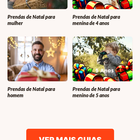
Prendas de Natal para
Prendas de Natal para
mulher
menina de 4 anos
Prendas de Natal para
Prendas de Natal para
homem
menino de 5 anos
VER MAIS GUIAS