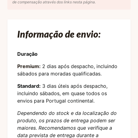
de compensação através dos links nesta página.
Informação de envio:
Duração
Premium:
2 dias após despacho, incluindo
sábados para moradas qualificadas.
Standard:
3 dias úteis após despacho,
incluindo sábados, em quase todos os
envios para Portugal continental.
Dependendo do stock e da localização do
produto, os prazos de entrega podem ser
maiores. Recomendamos que verifique a
data prevista de entrega durante a