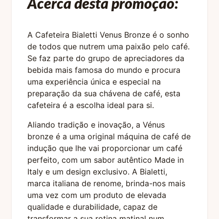
Acerca desta promoção:
A Cafeteira Bialetti Venus Bronze é o sonho
de todos que nutrem uma paixão pelo café.
Se faz parte do grupo de apreciadores da
bebida mais famosa do mundo e procura
uma experiência única e especial na
preparação da sua chávena de café, esta
cafeteira é a escolha ideal para si.
Aliando tradição e inovação, a Vénus
bronze é a uma original máquina de café de
indução que lhe vai proporcionar um café
perfeito, com um sabor autêntico Made in
Italy e um design exclusivo. A Bialetti,
marca italiana de renome, brinda-nos mais
uma vez com um produto de elevada
qualidade e durabilidade, capaz de
transformar a sua rotina matinal num