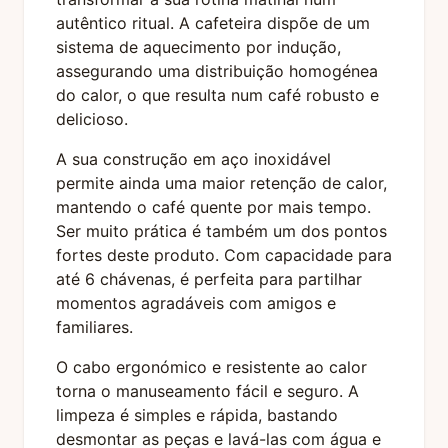
autêntico ritual. A cafeteira dispõe de um
sistema de aquecimento por indução,
assegurando uma distribuição homogénea
do calor, o que resulta num café robusto e
delicioso.
A sua construção em aço inoxidável
permite ainda uma maior retenção de calor,
mantendo o café quente por mais tempo.
Ser muito prática é também um dos pontos
fortes deste produto. Com capacidade para
até 6 chávenas, é perfeita para partilhar
momentos agradáveis com amigos e
familiares.
O cabo ergonómico e resistente ao calor
torna o manuseamento fácil e seguro. A
limpeza é simples e rápida, bastando
desmontar as peças e lavá-las com água e