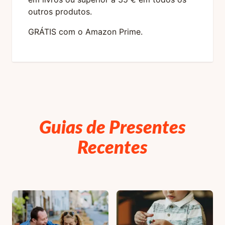
outros produtos.
GRÁTIS com o Amazon Prime.
Guias de Presentes
Recentes