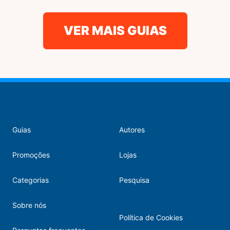
VER MAIS GUIAS
Guias
Autores
Promoções
Lojas
Categorias
Pesquisa
Sobre nós
Política de Cookies