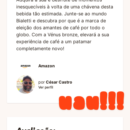
inesquecíveis à volta de uma chávena desta
bebida tão estimada. Junte-se ao mundo
Bialetti e descubra por que é a marca de
eleição dos amantes de café por todo o
globo. Com a Vénus bronze, elevará a sua
experiência de café a um patamar
completamente novo!
Amazon
por
César Castro
Ver perfil