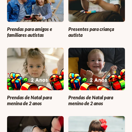
Prendas para amigos e
Presentes para criança
familiares autistas
autista
Prendas de Natal para
Prendas de Natal para
menina de 2 anos
menino de 2 anos