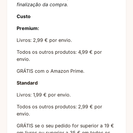
finalização da compra.
Custo
Premium:
Livros: 2,99 € por envio.
Todos os outros produtos: 4,99 € por
envio.
GRÁTIS com o Amazon Prime.
Standard
Livros: 1,99 € por envio.
Todos os outros produtos: 2,99 € por
envio.
GRÁTIS se o seu pedido for superior a 19 €
em livros ou superior a 35 € em todos os