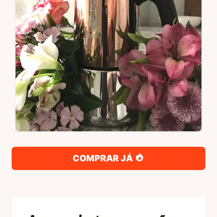
COMPRAR JÁ