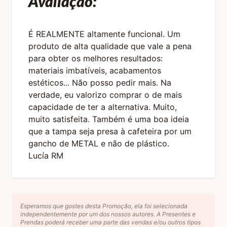
Avaliação:
É REALMENTE altamente funcional. Um
produto de alta qualidade que vale a pena
para obter os melhores resultados:
materiais imbatíveis, acabamentos
estéticos... Não posso pedir mais. Na
verdade, eu valorizo comprar o de mais
capacidade de ter a alternativa. Muito,
muito satisfeita. Também é uma boa ideia
que a tampa seja presa à cafeteira por um
gancho de METAL e não de plástico.
Lucía RM
Esperamos que gostes desta Promoção, ela foi selecionada
independentemente por um dos nossos autores. A Presentes e
Prendas poderá receber uma parte das vendas e/ou outros tipos