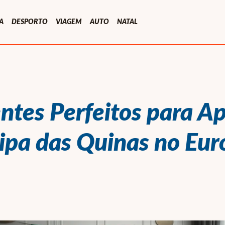
A
DESPORTO
VIAGEM
AUTO
NATAL
ntes Perfeitos para Ap
ipa das Quinas no Eur