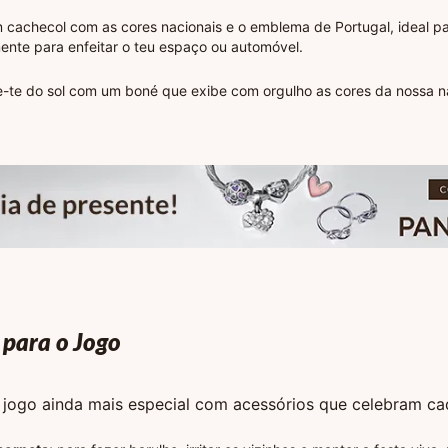
cachecol com as cores nacionais e o emblema de Portugal, ideal pa
ente para enfeitar o teu espaço ou automóvel.
-te do sol com um boné que exibe com orgulho as cores da nossa n
 para o Jogo
e jogo ainda mais especial com acessórios que celebram c