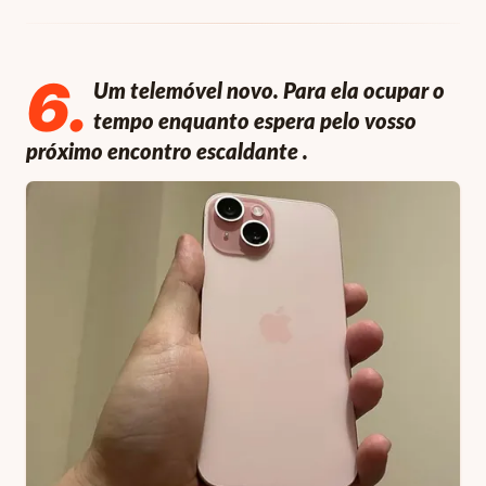
6
.
Um telemóvel novo. Para ela ocupar o
tempo enquanto espera pelo vosso
próximo encontro escaldante
.