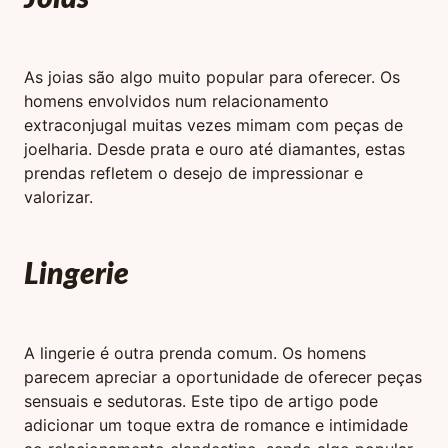
As joias são algo muito popular para oferecer. Os
homens envolvidos num relacionamento
extraconjugal muitas vezes mimam com peças de
joelharia. Desde prata e ouro até diamantes, estas
prendas refletem o desejo de impressionar e
valorizar.
Lingerie
A lingerie é outra prenda comum. Os homens
parecem apreciar a oportunidade de oferecer peças
sensuais e sedutoras. Este tipo de artigo pode
adicionar um toque extra de romance e intimidade