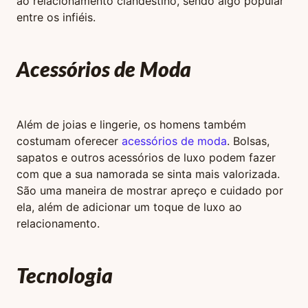
ao relacionamento clandestino, sendo algo popular
entre os infiéis.
Acessórios de Moda
Além de joias e lingerie, os homens também
costumam oferecer
acessórios de moda
. Bolsas,
sapatos e outros acessórios de luxo podem fazer
com que a sua namorada se sinta mais valorizada.
São uma maneira de mostrar apreço e cuidado por
ela, além de adicionar um toque de luxo ao
relacionamento.
Tecnologia