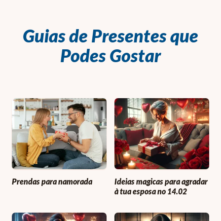
Guias de Presentes que
Podes Gostar
Prendas para namorada
Ideias magicas para agradar
à tua esposa no 14.02