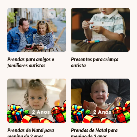
Prendas para amigos e
Presentes para criança
familiares autistas
autista
Prendas de Natal para
Prendas de Natal para
menina de 2 anos
menino de 2 anos