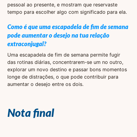
pessoal ao presente, e mostram que reservaste
tempo para escolher algo com significado para ela.
Como é que uma escapadela de fim de semana
pode aumentar o desejo na tua relação
extraconjugal?
Uma escapadela de fim de semana permite fugir
das rotinas diárias, concentrarem-se um no outro,
explorar um novo destino e passar bons momentos
longe de distrações, o que pode contribuir para
aumentar o desejo entre os dois.
Nota final