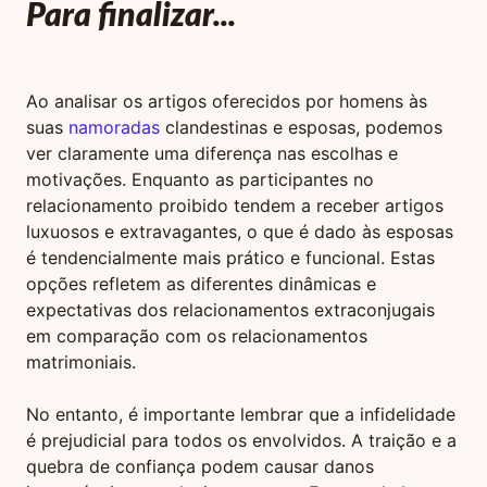
Para finalizar...
Ao analisar os artigos oferecidos por homens às
suas
namoradas
clandestinas e esposas, podemos
ver claramente uma diferença nas escolhas e
motivações. Enquanto as participantes no
relacionamento proibido tendem a receber artigos
luxuosos e extravagantes, o que é dado às esposas
é tendencialmente mais prático e funcional. Estas
opções refletem as diferentes dinâmicas e
expectativas dos relacionamentos extraconjugais
em comparação com os relacionamentos
matrimoniais.
No entanto, é importante lembrar que a infidelidade
é prejudicial para todos os envolvidos. A traição e a
quebra de confiança podem causar danos