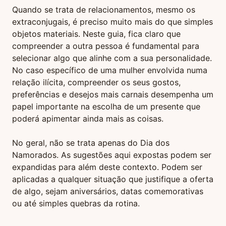
Quando se trata de relacionamentos, mesmo os
extraconjugais, é preciso muito mais do que simples
objetos materiais. Neste guia, fica claro que
compreender a outra pessoa é fundamental para
selecionar algo que alinhe com a sua personalidade.
No caso específico de uma mulher envolvida numa
relação ilícita, compreender os seus gostos,
preferências e desejos mais carnais desempenha um
papel importante na escolha de um presente que
poderá apimentar ainda mais as coisas.
No geral, não se trata apenas do Dia dos
Namorados. As sugestões aqui expostas podem ser
expandidas para além deste contexto. Podem ser
aplicadas a qualquer situação que justifique a oferta
de algo, sejam aniversários, datas comemorativas
ou até simples quebras da rotina.