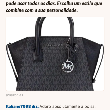
pode usar todos os dias. Escolha um estilo que
combine com a sua personalidade.
amazon.es
Italiano7998
diz:
Adoro absolutamente a bolsa!