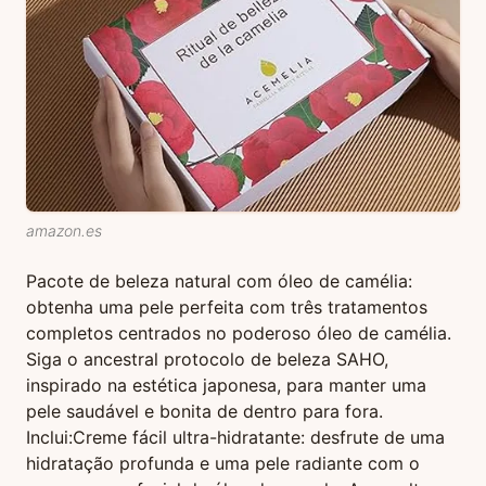
amazon.es
Pacote de beleza natural com óleo de camélia:
obtenha uma pele perfeita com três tratamentos
completos centrados no poderoso óleo de camélia.
Siga o ancestral protocolo de beleza SAHO,
inspirado na estética japonesa, para manter uma
pele saudável e bonita de dentro para fora.
Inclui:
Creme fácil ultra-hidratante: desfrute de uma
hidratação profunda e uma pele radiante com o