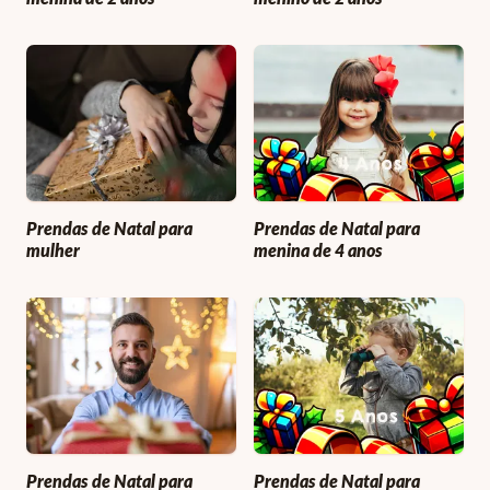
Prendas de Natal para
Prendas de Natal para
mulher
menina de 4 anos
Prendas de Natal para
Prendas de Natal para