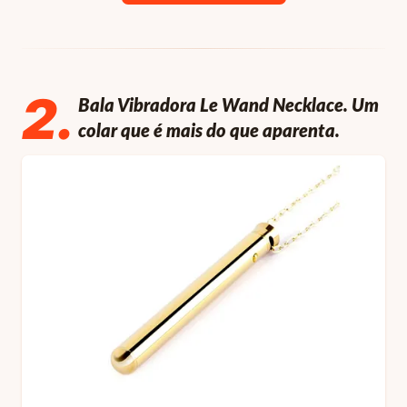
2
.
Bala Vibradora Le Wand Necklace. Um
colar que é mais do que aparenta.