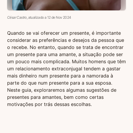
César Castro
, atualizado a
12
de
Nov
2024
Quando se vai oferecer um presente, é importante
considerar as preferências e desejos da pessoa que
o recebe. No entanto, quando se trata de encontrar
um presente para uma amante, a situação pode ser
um pouco mais complicada. Muitos homens que têm
um relacionamento extraconjugal tendem a gastar
mais dinheiro num presente para a namorada à
parte do que num presente para a sua esposa.
Neste guia, exploraremos algumas sugestões de
presentes para amantes, bem como certas
motivações por trás dessas escolhas.