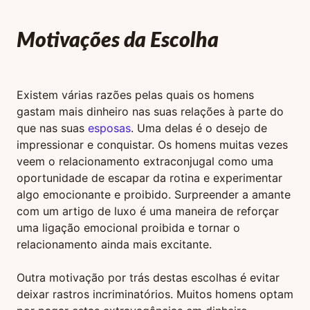
Motivações da Escolha
Existem várias razões pelas quais os homens
gastam mais dinheiro nas suas relações à parte do
que nas suas
esposas
. Uma delas é o desejo de
impressionar e conquistar. Os homens muitas vezes
veem o relacionamento extraconjugal como uma
oportunidade de escapar da rotina e experimentar
algo emocionante e proibido. Surpreender a amante
com um artigo de luxo é uma maneira de reforçar
uma ligação emocional proibida e tornar o
relacionamento ainda mais excitante.
Outra motivação por trás destas escolhas é evitar
deixar rastros incriminatórios. Muitos homens optam