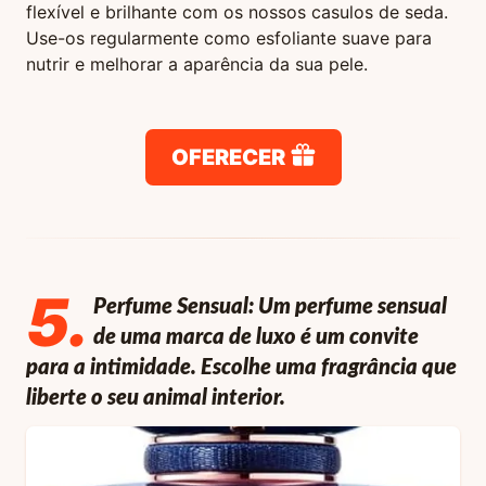
flexível e brilhante com os nossos casulos de seda.
Use-os regularmente como esfoliante suave para
nutrir e melhorar a aparência da sua pele.
OFERECER
5
.
Perfume Sensual: Um perfume sensual
de uma marca de luxo é um convite
para a intimidade. Escolhe uma fragrância que
liberte o seu animal interior.