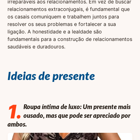
irreparáveis aos relacionamentos. Em vez de buscar
relacionamentos extraconjugais, é fundamental que
os casais comuniquem e trabalhem juntos para
resolver os seus problemas e fortalecer a sua
ligação. A honestidade e a lealdade são
fundamentais para a construção de relacionamentos
saudáveis e duradouros.
Ideias de presente
1
.
Roupa íntima de luxo: Um presente mais
ousado, mas que pode ser apreciado por
ambos.