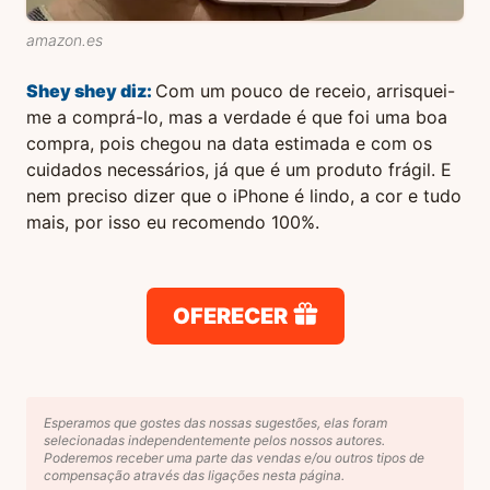
amazon.es
Shey shey
diz:
Com um pouco de receio, arrisquei-
me a comprá-lo, mas a verdade é que foi uma boa
compra, pois chegou na data estimada e com os
cuidados necessários, já que é um produto frágil. E
nem preciso dizer que o iPhone é lindo, a cor e tudo
mais, por isso eu recomendo 100%.
OFERECER
Esperamos que gostes das nossas sugestões, elas foram
selecionadas independentemente pelos nossos autores.
Poderemos receber uma parte das vendas e/ou outros tipos de
compensação através das ligações nesta página.