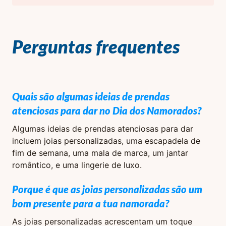
Perguntas frequentes
Quais são algumas ideias de prendas
atenciosas para dar no Dia dos Namorados?
Algumas ideias de prendas atenciosas para dar
incluem joias personalizadas, uma escapadela de
fim de semana, uma mala de marca, um jantar
romântico, e uma lingerie de luxo.
Porque é que as joias personalizadas são um
bom presente para a tua namorada?
As joias personalizadas acrescentam um toque