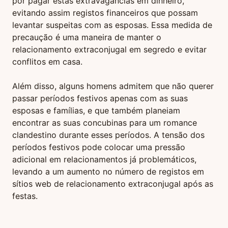
por pagar estas extravagâncias em dinheiro,
evitando assim registos financeiros que possam
levantar suspeitas com as esposas. Essa medida de
precaução é uma maneira de manter o
relacionamento extraconjugal em segredo e evitar
conflitos em casa.
Além disso, alguns homens admitem que não querer
passar períodos festivos apenas com as suas
esposas e famílias, e que também planeiam
encontrar as suas concubinas para um romance
clandestino durante esses períodos. A tensão dos
períodos festivos pode colocar uma pressão
adicional em relacionamentos já problemáticos,
levando a um aumento no número de registos em
sítios web de relacionamento extraconjugal após as
festas.