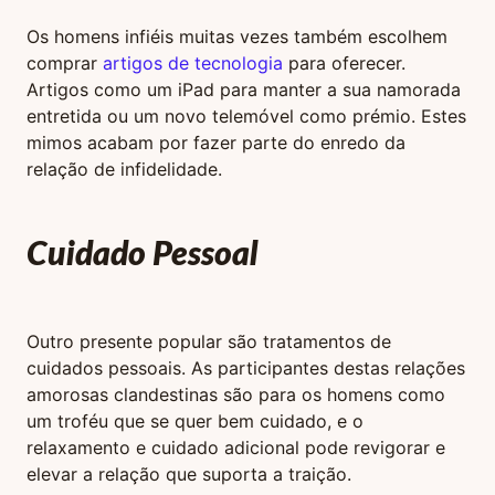
Os homens infiéis muitas vezes também escolhem
comprar
artigos de tecnologia
para oferecer.
Artigos como um iPad para manter a sua namorada
entretida ou um novo telemóvel como prémio. Estes
mimos acabam por fazer parte do enredo da
relação de infidelidade.
Cuidado Pessoal
Outro presente popular são tratamentos de
cuidados pessoais. As participantes destas relações
amorosas clandestinas são para os homens como
um troféu que se quer bem cuidado, e o
relaxamento e cuidado adicional pode revigorar e
elevar a relação que suporta a traição.