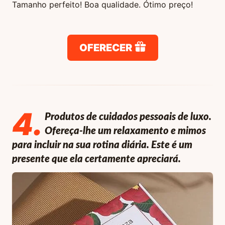
Tamanho perfeito! Boa qualidade. Ótimo preço!
OFERECER
4
.
Produtos de cuidados pessoais de luxo.
Ofereça-lhe um relaxamento e mimos
para incluir na sua rotina diária. Este é um
presente que ela certamente apreciará.