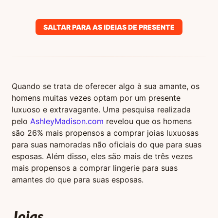
SALTAR PARA AS IDEIAS DE PRESENTE
Quando se trata de oferecer algo à sua amante, os
homens muitas vezes optam por um presente
luxuoso e extravagante. Uma pesquisa realizada
pelo
AshleyMadison.com
revelou que os homens
são 26% mais propensos a comprar joias luxuosas
para suas namoradas não oficiais do que para suas
esposas. Além disso, eles são mais de três vezes
mais propensos a comprar lingerie para suas
amantes do que para suas esposas.
Joias