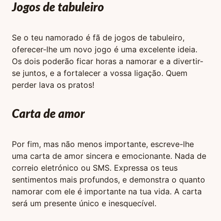
Jogos de tabuleiro
Se o teu namorado é fã de jogos de tabuleiro,
oferecer-lhe um novo jogo é uma excelente ideia.
Os dois poderão ficar horas a namorar e a divertir-
se juntos, e a fortalecer a vossa ligação. Quem
perder lava os pratos!
Carta de amor
Por fim, mas não menos importante, escreve-lhe
uma carta de amor sincera e emocionante. Nada de
correio eletrónico ou SMS. Expressa os teus
sentimentos mais profundos, e demonstra o quanto
namorar com ele é importante na tua vida. A carta
será um presente único e inesquecível.