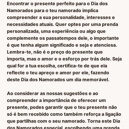
Encontrar o presente perfeito para o Dia dos
Namorados para o teu namorado implica
compreender a sua personalidade, interesses e
necessidades atuais. Quer optes por uma prenda
personalizada, uma experiência ou algo que
complemente os passatempos dele, o importante
é que tenha algum significado e seja e atenciosa.
Lembra-te, não é o preço do presente que
importa, mas o amor e o esforço por trás dele. Seja
qual for a tua escolha, certifica-te de que ela
reflecte o teu apreço e amor por ele, fazendo
deste Dia dos Namorados um dia memorável.
Ao considerar as nossas sugestões e ao
compreender a importância de oferecer um
presente, podes garantir que o teu presente não
só é bem recebido como também reforça a ligação
que partilhas com o seu namorado. Torna este Dia
dos Namorados especial, escolhendo uma prenda