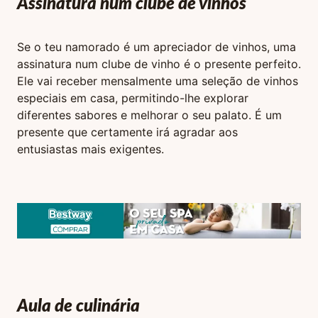
Assinatura num clube de vinhos
Se o teu namorado é um apreciador de vinhos, uma
assinatura num clube de vinho é o presente perfeito.
Ele vai receber mensalmente uma seleção de vinhos
especiais em casa, permitindo-lhe explorar
diferentes sabores e melhorar o seu palato. É um
presente que certamente irá agradar aos
entusiastas mais exigentes.
Aula de culinária