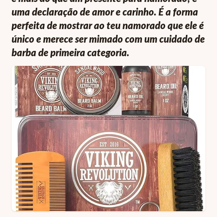
uma declaração de amor e carinho. É a forma
perfeita de mostrar ao teu namorado que ele é
único e merece ser mimado com um cuidado de
barba de primeira categoria.