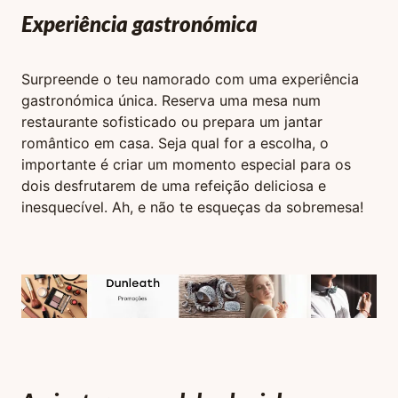
Experiência gastronómica
Surpreende o teu namorado com uma experiência
gastronómica única. Reserva uma mesa num
restaurante sofisticado ou prepara um jantar
romântico em casa. Seja qual for a escolha, o
importante é criar um momento especial para os
dois desfrutarem de uma refeição deliciosa e
inesquecível. Ah, e não te esqueças da sobremesa!