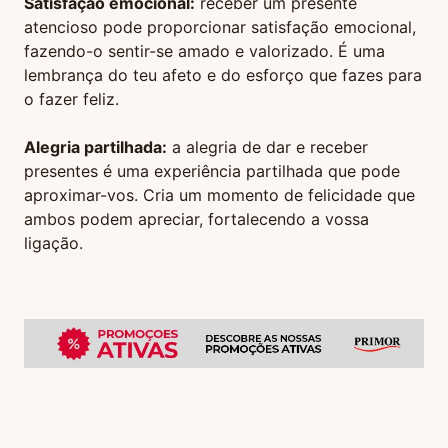
Satisfação emocional:
receber um presente
atencioso pode proporcionar satisfação emocional,
fazendo-o sentir-se amado e valorizado. É uma
lembrança do teu afeto e do esforço que fazes para
o fazer feliz.
Alegria partilhada:
a alegria de dar e receber
presentes é uma experiência partilhada que pode
aproximar-vos. Cria um momento de felicidade que
ambos podem apreciar, fortalecendo a vossa
ligação.