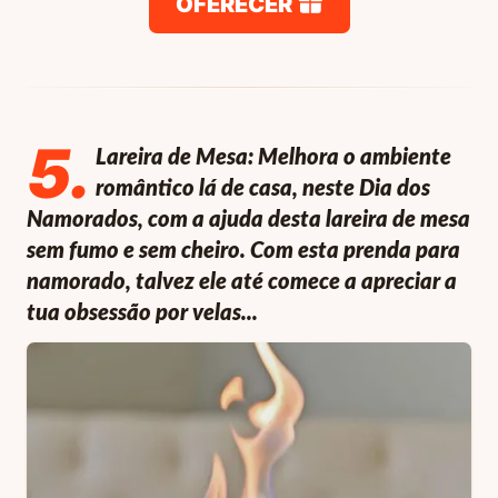
OFERECER
5
.
Lareira de Mesa: Melhora o ambiente
romântico lá de casa, neste Dia dos
Namorados, com a ajuda desta lareira de mesa
sem fumo e sem cheiro. Com esta prenda para
namorado, talvez ele até comece a apreciar a
tua obsessão por velas...