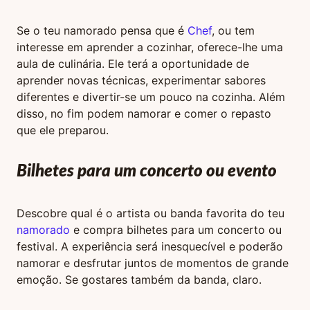
Se o teu namorado pensa que é
Chef
, ou tem
interesse em aprender a cozinhar, oferece-lhe uma
aula de culinária. Ele terá a oportunidade de
aprender novas técnicas, experimentar sabores
diferentes e divertir-se um pouco na cozinha. Além
disso, no fim podem namorar e comer o repasto
que ele preparou.
Bilhetes para um concerto ou evento
Descobre qual é o artista ou banda favorita do teu
namorado
e compra bilhetes para um concerto ou
festival. A experiência será inesquecível e poderão
namorar e desfrutar juntos de momentos de grande
emoção. Se gostares também da banda, claro.