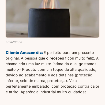
amazon.es
Cliente Amazon
diz:
É perfeito para um presente
original. A pessoa que o recebeu ficou muito feliz. A
chama cria uma luz muito íntima da qual gostamos
muito ;-) Produto com um toque de alta qualidade,
devido ao acabamento e aos detalhes (proteção
inferior, selo de marca, protetor,...). Veio
perfeitamente embalado, com proteção contra calor
e atrito. Aparência industrial muito cuidadosa.