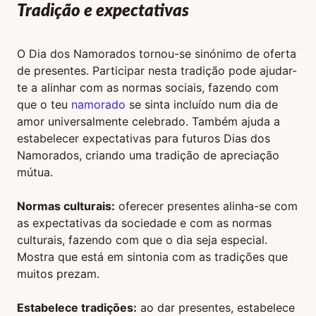
Tradição e expectativas
O Dia dos Namorados tornou-se sinónimo de oferta
de presentes. Participar nesta tradição pode ajudar-
te a alinhar com as normas sociais, fazendo com
que o teu
namorado
se sinta incluído num dia de
amor universalmente celebrado. Também ajuda a
estabelecer expectativas para futuros Dias dos
Namorados, criando uma tradição de apreciação
mútua.
Normas culturais:
oferecer presentes alinha-se com
as expectativas da sociedade e com as normas
culturais, fazendo com que o dia seja especial.
Mostra que está em sintonia com as tradições que
muitos prezam.
Estabelece tradições:
ao dar presentes, estabelece