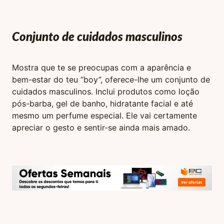
Conjunto de cuidados masculinos
Mostra que te se preocupas com a aparência e
bem-estar do teu “boy”, oferece-lhe um conjunto de
cuidados masculinos. Inclui produtos como loção
pós-barba, gel de banho, hidratante facial e até
mesmo um perfume especial. Ele vai certamente
apreciar o gesto e sentir-se ainda mais amado.