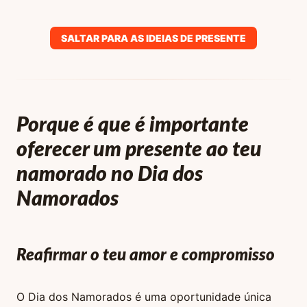
SALTAR PARA AS IDEIAS DE PRESENTE
Porque é que é importante
oferecer um presente ao teu
namorado no Dia dos
Namorados
Reafirmar o teu amor e compromisso
O Dia dos Namorados é uma oportunidade única