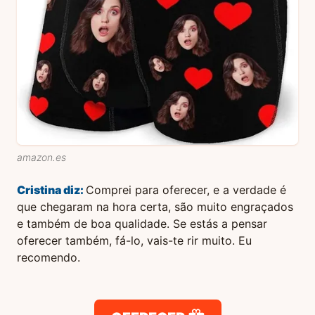
amazon.es
Cristina
diz:
Comprei para oferecer, e a verdade é
que chegaram na hora certa, são muito engraçados
e também de boa qualidade. Se estás a pensar
oferecer também, fá-lo, vais-te rir muito. Eu
recomendo.