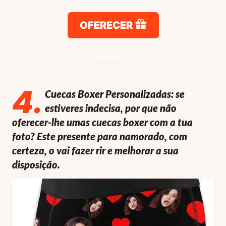
OFERECER
4
.
Cuecas Boxer Personalizadas: se
estiveres indecisa, por que não
oferecer-lhe umas cuecas boxer com a tua
foto? Este presente para namorado, com
certeza, o vai fazer rir e melhorar a sua
disposição.