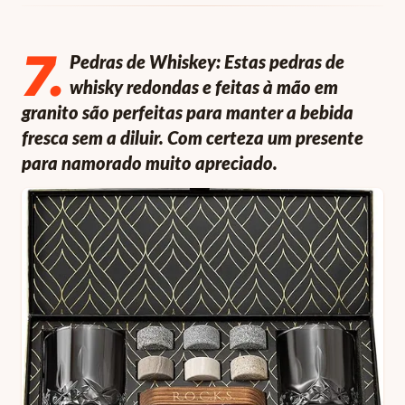
7
.
Pedras de Whiskey: Estas pedras de
whisky redondas e feitas à mão em
granito são perfeitas para manter a bebida
fresca sem a diluir. Com certeza um presente
para namorado muito apreciado.