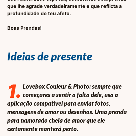
que lhe agrade verdadeiramente e que reflicta a
profundidade do teu afeto.
Boas Prendas!
Ideias de presente
1
.
Lovebox Couleur & Photo: sempre que
começares a sentir a falta dele, usa a
aplicação compatível para enviar fotos,
mensagens de amor ou desenhos. Uma prenda
para namorado cheia de amor que ele
certamente manterá perto.