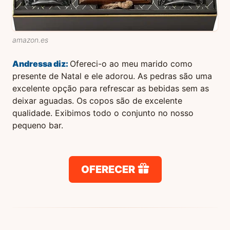
amazon.es
Andressa
diz:
Ofereci-o ao meu marido como
presente de Natal e ele adorou. As pedras são uma
excelente opção para refrescar as bebidas sem as
deixar aguadas. Os copos são de excelente
qualidade. Exibimos todo o conjunto no nosso
pequeno bar.
OFERECER