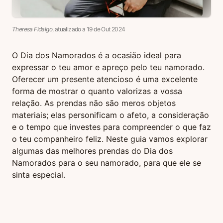
Theresa Fidalgo
, atualizado a
19
de
Out
2024
O Dia dos Namorados é a ocasião ideal para
expressar o teu amor e apreço pelo teu namorado.
Oferecer um presente atencioso é uma excelente
forma de mostrar o quanto valorizas a vossa
relação. As prendas não são meros objetos
materiais; elas personificam o afeto, a consideração
e o tempo que investes para compreender o que faz
o teu companheiro feliz. Neste guia vamos explorar
algumas das melhores prendas do Dia dos
Namorados para o seu namorado, para que ele se
sinta especial.