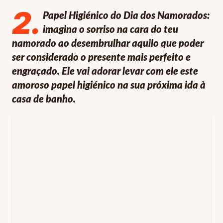
2
.
Papel Higiénico do Dia dos Namorados:
imagina o sorriso na cara do teu
namorado ao desembrulhar aquilo que poder
ser considerado o presente mais perfeito e
engraçado. Ele vai adorar levar com ele este
amoroso papel higiénico na sua próxima ida à
casa de banho.