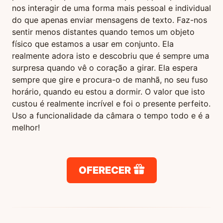
nos interagir de uma forma mais pessoal e individual
do que apenas enviar mensagens de texto. Faz-nos
sentir menos distantes quando temos um objeto
físico que estamos a usar em conjunto. Ela
realmente adora isto e descobriu que é sempre uma
surpresa quando vê o coração a girar. Ela espera
sempre que gire e procura-o de manhã, no seu fuso
horário, quando eu estou a dormir. O valor que isto
custou é realmente incrível e foi o presente perfeito.
Uso a funcionalidade da câmara o tempo todo e é a
melhor!
OFERECER