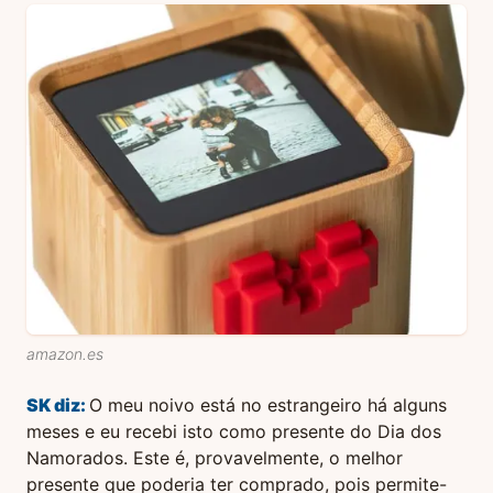
amazon.es
SK
diz:
O meu noivo está no estrangeiro há alguns
meses e eu recebi isto como presente do Dia dos
Namorados. Este é, provavelmente, o melhor
presente que poderia ter comprado, pois permite-