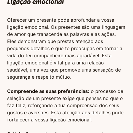
Ligação emocional
Oferecer um presente pode aprofundar a vossa
ligação emocional. Os presentes são uma linguagem
de amor que transcende as palavras e as ações.
Eles demonstram que prestas atenção aos
pequenos detalhes e que te preocupas em tornar a
vida do teu companheiro mais agradável. Esta
ligação emocional é vital para uma relação
saudável, uma vez que promove uma sensação de
segurança e respeito mútuo.
Compreende as suas preferências:
o processo de
seleção de um presente exige que penses no que o
faz feliz, reforçando a tua compreensão dos seus
gostos e aversões. Esta atenção aos detalhes pode
fortalecer a vossa ligação emocional.