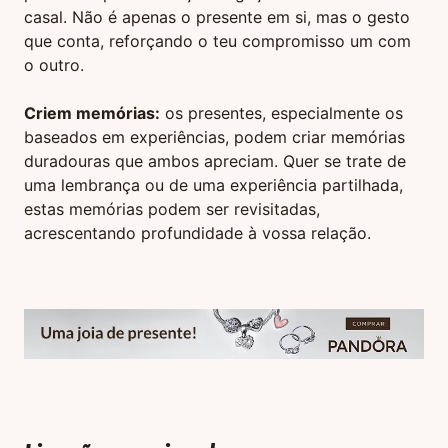
casal. Não é apenas o presente em si, mas o gesto
que conta, reforçando o teu compromisso um com
o outro.
Criem memórias:
os presentes, especialmente os
baseados em experiências, podem criar memórias
duradouras que ambos apreciam. Quer se trate de
uma lembrança ou de uma experiência partilhada,
estas memórias podem ser revisitadas,
acrescentando profundidade à vossa relação.