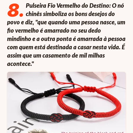
8
.
Pulseira Fio Vermelho do Destino: O nó
chinês simboliza os bons desejos do
povo e diz, "que quando uma pessoa nasce, um
fio vermelho é amarrado no seu dedo
mindinho e a outra ponta é amarrada à pessoa
com quem está destinada a casar nesta vida. É
assim que um casamento de mil milhas
acontece."