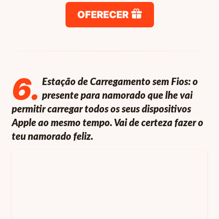
OFERECER
6
.
Estação de Carregamento sem Fios: o
presente para namorado que lhe vai
permitir carregar todos os seus dispositivos
Apple ao mesmo tempo. Vai de certeza fazer o
teu namorado feliz.