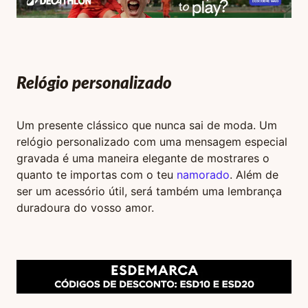
Relógio personalizado
Um presente clássico que nunca sai de moda. Um
relógio personalizado com uma mensagem especial
gravada é uma maneira elegante de mostrares o
quanto te importas com o teu
namorado
. Além de
ser um acessório útil, será também uma lembrança
duradoura do vosso amor.