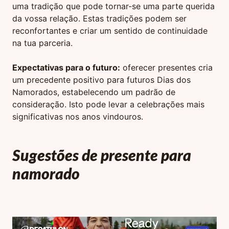
uma tradição que pode tornar-se uma parte querida
da vossa relação. Estas tradições podem ser
reconfortantes e criar um sentido de continuidade
na tua parceria.
Expectativas para o futuro:
oferecer presentes cria
um precedente positivo para futuros Dias dos
Namorados, estabelecendo um padrão de
consideração. Isto pode levar a celebrações mais
significativas nos anos vindouros.
Sugestões de presente para
namorado