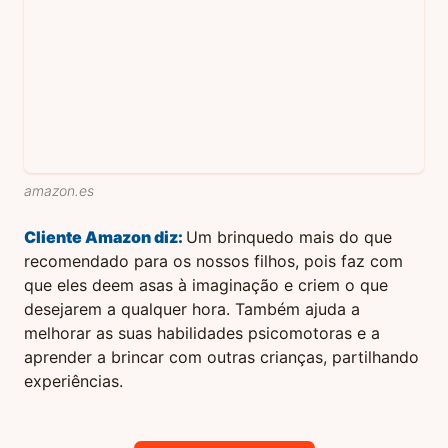
amazon.es
Cliente Amazon
diz:
Um brinquedo mais do que
recomendado para os nossos filhos, pois faz com
que eles deem asas à imaginação e criem o que
desejarem a qualquer hora. Também ajuda a
melhorar as suas habilidades psicomotoras e a
aprender a brincar com outras crianças, partilhando
experiências.