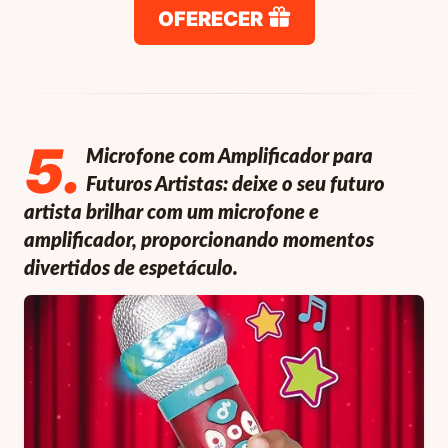
OFERECER
5
.
Microfone com Amplificador para
Futuros Artistas: deixe o seu futuro
artista brilhar com um microfone e
amplificador, proporcionando momentos
divertidos de espetáculo.