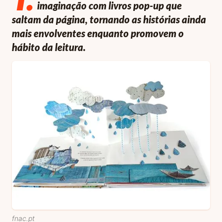
imaginação com livros pop-up que
saltam da página, tornando as histórias ainda
mais envolventes enquanto promovem o
hábito da leitura.
fnac.pt