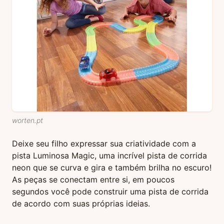
worten.pt
Deixe seu filho expressar sua criatividade com a
pista Luminosa Magic, uma incrível pista de corrida
neon que se curva e gira e também brilha no escuro!
As peças se conectam entre si, em poucos
segundos você pode construir uma pista de corrida
de acordo com suas próprias ideias.