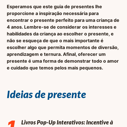
Esperamos que este guia de presentes lhe
proporcione a inspiração necessária para
encontrar o presente perfeito para uma criança de
4 anos. Lembre-se de considerar os interesses e
habilidades da criança ao escolher o presente, e
não se esqueça de que o mais importante é
escolher algo que permita momentos de diversão,
aprendizagem e ternura. Afinal, oferecer um
presente é uma forma de demonstrar todo o amor
e cuidado que temos pelos mais pequenos.
Ideias de presente
1
.
Livros Pop-Up Interativos: Incentive à