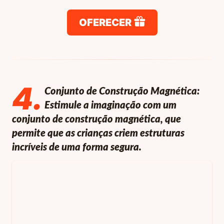
OFERECER
4
.
Conjunto de Construção Magnética:
Estimule a imaginação com um
conjunto de construção magnética, que
permite que as crianças criem estruturas
incríveis de uma forma segura.