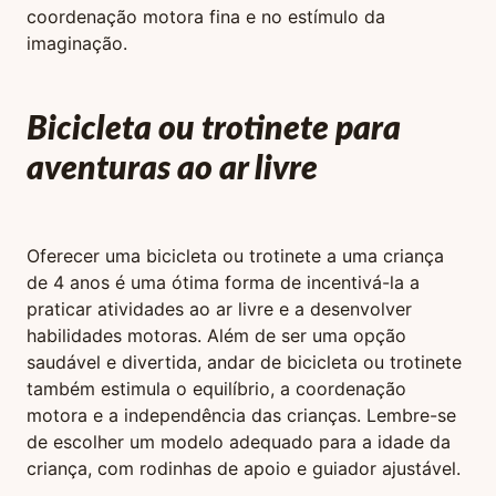
coordenação motora fina e no estímulo da
imaginação.
Bicicleta ou trotinete para
aventuras ao ar livre
Oferecer uma bicicleta ou trotinete a uma criança
de 4 anos é uma ótima forma de incentivá-la a
praticar atividades ao ar livre e a desenvolver
habilidades motoras. Além de ser uma opção
saudável e divertida, andar de bicicleta ou trotinete
também estimula o equilíbrio, a coordenação
motora e a independência das crianças. Lembre-se
de escolher um modelo adequado para a idade da
criança, com rodinhas de apoio e guiador ajustável.