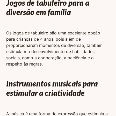
Jogos de tabuleiro para a
diversão em família
Os jogos de tabuleiro são uma excelente opção
para crianças de 4 anos, pois além de
proporcionarem momentos de diversão, também
estimulam o desenvolvimento de habilidades
sociais, como a cooperação, a paciência e o
respeito às regras.
Instrumentos musicais para
estimular a criatividade
A música é uma forma de expressão que estimula a