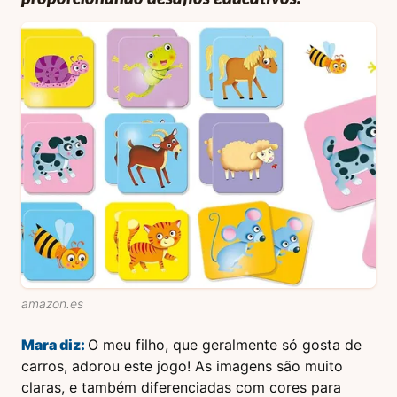
amazon.es
Mara
diz:
O meu filho, que geralmente só gosta de
carros, adorou este jogo! As imagens são muito
claras, e também diferenciadas com cores para