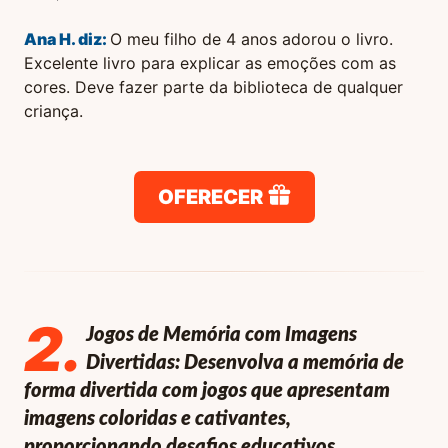
Ana H.
diz:
O meu filho de 4 anos adorou o livro.
Excelente livro para explicar as emoções com as
cores. Deve fazer parte da biblioteca de qualquer
criança.
OFERECER
2
.
Jogos de Memória com Imagens
Divertidas: Desenvolva a memória de
forma divertida com jogos que apresentam
imagens coloridas e cativantes,
proporcionando desafios educativos.