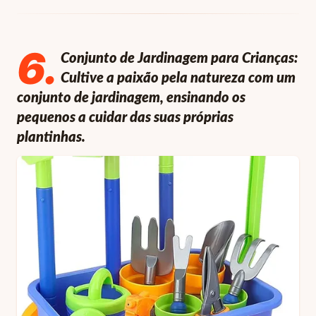
6
.
Conjunto de Jardinagem para Crianças:
Cultive a paixão pela natureza com um
conjunto de jardinagem, ensinando os
pequenos a cuidar das suas próprias
plantinhas.