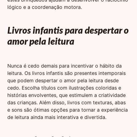
lógico e a coordenação motora.
Livros infantis para despertar o
amor pela leitura
Nunca é cedo demais para incentivar o hábito da
leitura. Os livros infantis são presentes intemporais
que podem despertar o amor pela leitura desde
cedo. Escolha títulos com ilustrações coloridas e
histórias envolventes, que estimulem a criatividade
das crianças. Além disso, livros com texturas, abas
e sons são ótimas opções para tornar a experiência
de leitura ainda mais interativa e divertida.