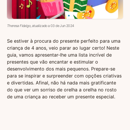
Theresa Fidalgo
, atualizado a
03
de
Jun
2024
Se estiver à procura do presente perfeito para uma
criança de 4 anos, veio parar ao lugar certo! Neste
guia, vamos apresentar-lhe uma lista incrível de
presentes que vão encantar e estimular o
desenvolvimento dos mais pequenos. Prepare-se
para se inspirar e surpreender com opções criativas
e divertidas. Afinal, não há nada mais gratificante
do que ver um sorriso de orelha a orelha no rosto
de uma criança ao receber um presente especial.