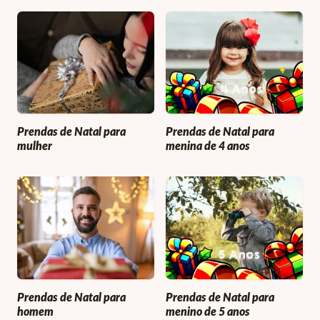
Prendas de Natal para
Prendas de Natal para
mulher
menina de 4 anos
Prendas de Natal para
Prendas de Natal para
homem
menino de 5 anos