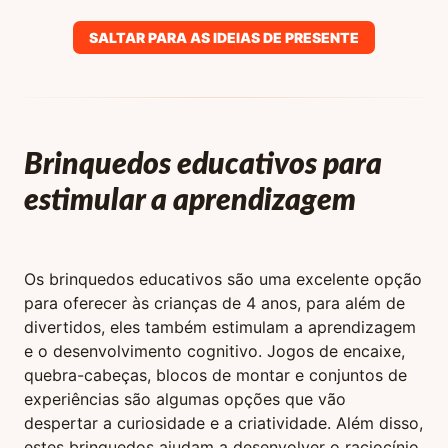
SALTAR PARA AS IDEIAS DE PRESENTE
Brinquedos educativos para
estimular a aprendizagem
Os brinquedos educativos são uma excelente opção
para oferecer às crianças de 4 anos, para além de
divertidos, eles também estimulam a aprendizagem
e o desenvolvimento cognitivo. Jogos de encaixe,
quebra-cabeças, blocos de montar e conjuntos de
experiências são algumas opções que vão
despertar a curiosidade e a criatividade. Além disso,
estes brinquedos ajudam a desenvolver o raciocínio