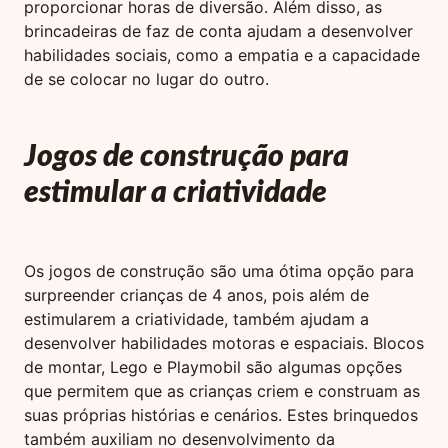
proporcionar horas de diversão. Além disso, as
brincadeiras de faz de conta ajudam a desenvolver
habilidades sociais, como a empatia e a capacidade
de se colocar no lugar do outro.
Jogos de construção para
estimular a criatividade
Os jogos de construção são uma ótima opção para
surpreender crianças de 4 anos, pois além de
estimularem a criatividade, também ajudam a
desenvolver habilidades motoras e espaciais. Blocos
de montar, Lego e Playmobil são algumas opções
que permitem que as crianças criem e construam as
suas próprias histórias e cenários. Estes brinquedos
também auxiliam no desenvolvimento da