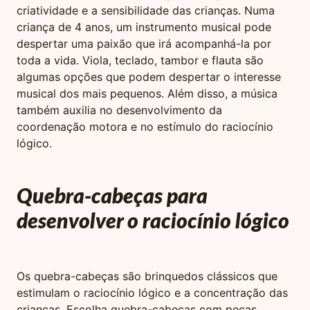
criatividade e a sensibilidade das crianças. Numa
criança de 4 anos, um instrumento musical pode
despertar uma paixão que irá acompanhá-la por
toda a vida. Viola, teclado, tambor e flauta são
algumas opções que podem despertar o interesse
musical dos mais pequenos. Além disso, a música
também auxilia no desenvolvimento da
coordenação motora e no estímulo do raciocínio
lógico.
Quebra-cabeças para
desenvolver o raciocínio lógico
Os quebra-cabeças são brinquedos clássicos que
estimulam o raciocínio lógico e a concentração das
crianças. Escolha quebra-cabeças com peças