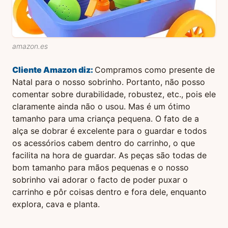
amazon.es
Cliente Amazon
diz:
Compramos como presente de
Natal para o nosso sobrinho. Portanto, não posso
comentar sobre durabilidade, robustez, etc., pois ele
claramente ainda não o usou. Mas é um ótimo
tamanho para uma criança pequena. O fato de a
alça se dobrar é excelente para o guardar e todos
os acessórios cabem dentro do carrinho, o que
facilita na hora de guardar. As peças são todas de
bom tamanho para mãos pequenas e o nosso
sobrinho vai adorar o facto de poder puxar o
carrinho e pôr coisas dentro e fora dele, enquanto
explora, cava e planta.