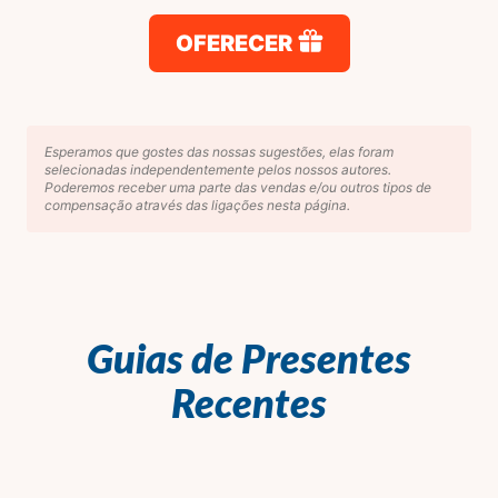
OFERECER
Esperamos que gostes das nossas sugestões, elas foram
selecionadas independentemente pelos nossos autores.
Poderemos receber uma parte das vendas e/ou outros tipos de
compensação através das ligações nesta página.
Guias de Presentes
Recentes