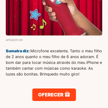
amazon.es
Sumatra
diz:
Microfone excelente. Tanto o meu filho
de 2 anos quanto o meu filho de 6 anos adoram. É
bom dar para tocar música através do meu iPhone e
também cantar com músicas como karaoke. As
luzes são bonitas. Brinquedo muito giro!
OFERECER