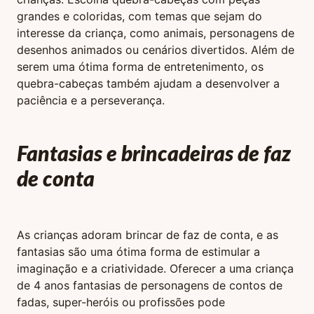
grandes e coloridas, com temas que sejam do
interesse da criança, como animais, personagens de
desenhos animados ou cenários divertidos. Além de
serem uma ótima forma de entretenimento, os
quebra-cabeças também ajudam a desenvolver a
paciência e a perseverança.
Fantasias e brincadeiras de faz
de conta
As crianças adoram brincar de faz de conta, e as
fantasias são uma ótima forma de estimular a
imaginação e a criatividade. Oferecer a uma criança
de 4 anos fantasias de personagens de contos de
fadas, super-heróis ou profissões pode