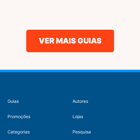
VER MAIS GUIAS
Guias
Autores
Promoções
Lojas
Categorias
Pesquisa