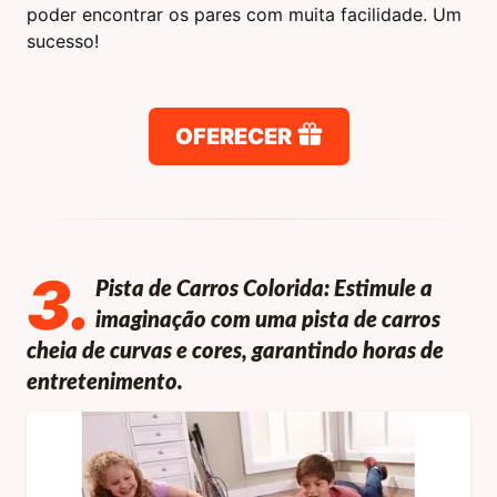
poder encontrar os pares com muita facilidade. Um
sucesso!
OFERECER
3
.
Pista de Carros Colorida: Estimule a
imaginação com uma pista de carros
cheia de curvas e cores, garantindo horas de
entretenimento.