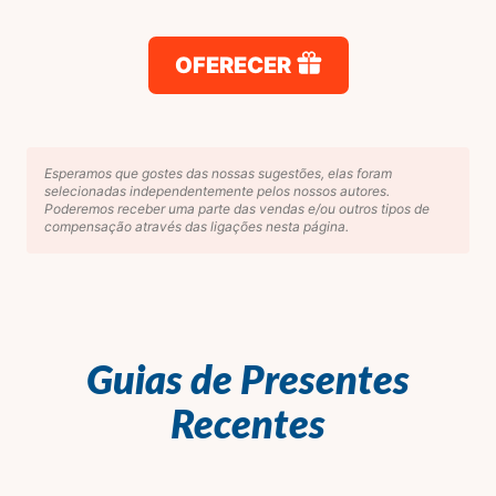
OFERECER
Esperamos que gostes das nossas sugestões, elas foram
selecionadas independentemente pelos nossos autores.
Poderemos receber uma parte das vendas e/ou outros tipos de
compensação através das ligações nesta página.
Guias de Presentes
Recentes