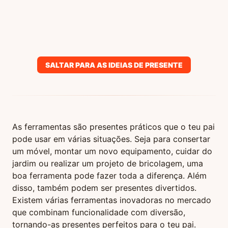
SALTAR PARA AS IDEIAS DE PRESENTE
As ferramentas são presentes práticos que o teu pai
pode usar em várias situações. Seja para consertar
um móvel, montar um novo equipamento, cuidar do
jardim ou realizar um projeto de bricolagem, uma
boa ferramenta pode fazer toda a diferença. Além
disso, também podem ser presentes divertidos.
Existem várias ferramentas inovadoras no mercado
que combinam funcionalidade com diversão,
tornando-as presentes perfeitos para o teu pai.