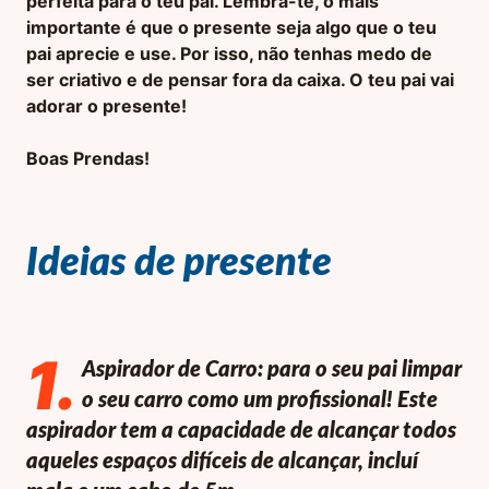
perfeita para o teu pai. Lembra-te, o mais
importante é que o presente seja algo que o teu
pai aprecie e use. Por isso, não tenhas medo de
ser criativo e de pensar fora da caixa. O teu pai vai
adorar o presente!
Boas Prendas!
Ideias de presente
1
.
Aspirador de Carro: para o seu pai limpar
o seu carro como um profissional! Este
aspirador tem a capacidade de alcançar todos
aqueles espaços difíceis de alcançar, incluí