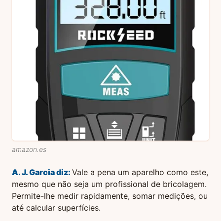
amazon.es
A. J. Garcia
diz:
Vale a pena um aparelho como este,
mesmo que não seja um profissional de bricolagem.
Permite-lhe medir rapidamente, somar medições, ou
até calcular superfícies.