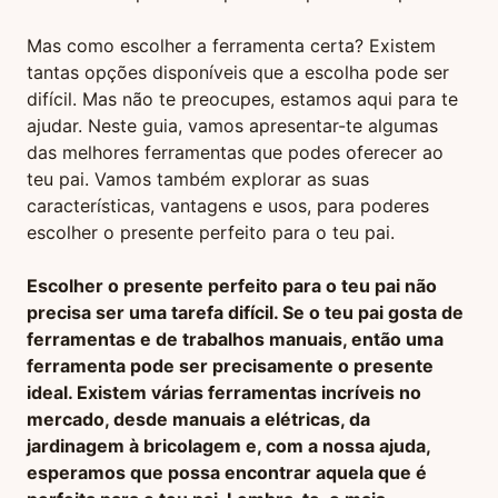
Mas como escolher a ferramenta certa? Existem
tantas opções disponíveis que a escolha pode ser
difícil. Mas não te preocupes, estamos aqui para te
ajudar. Neste guia, vamos apresentar-te algumas
das melhores ferramentas que podes oferecer ao
teu pai. Vamos também explorar as suas
características, vantagens e usos, para poderes
escolher o presente perfeito para o teu pai.
Escolher o presente perfeito para o teu pai não
precisa ser uma tarefa difícil. Se o teu pai gosta de
ferramentas e de trabalhos manuais, então uma
ferramenta pode ser precisamente o presente
ideal. Existem várias ferramentas incríveis no
mercado, desde manuais a elétricas, da
jardinagem à bricolagem e, com a nossa ajuda,
esperamos que possa encontrar aquela que é