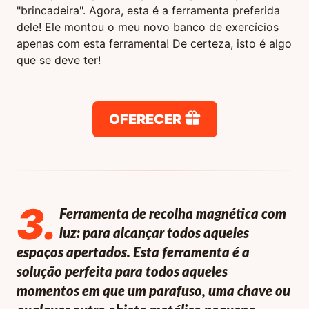
"brincadeira". Agora, esta é a ferramenta preferida
dele! Ele montou o meu novo banco de exercícios
apenas com esta ferramenta! De certeza, isto é algo
que se deve ter!
OFERECER
3
.
Ferramenta de recolha magnética com
luz: para alcançar todos aqueles
espaços apertados. Esta ferramenta é a
solução perfeita para todos aqueles
momentos em que um parafuso, uma chave ou