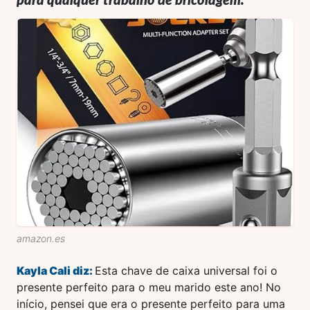
para qualquer trabalho de bricolagem.
amazon.es
Kayla Cali
diz:
Esta chave de caixa universal foi o
presente perfeito para o meu marido este ano! No
início, pensei que era o presente perfeito para uma