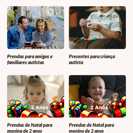
Prendas para amigos e
Presentes para criança
familiares autistas
autista
Prendas de Natal para
Prendas de Natal para
menina de 2 anos
menino de 2 anos