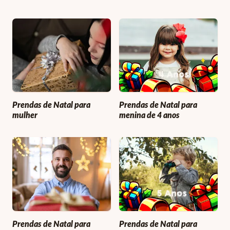
Prendas de Natal para
Prendas de Natal para
mulher
menina de 4 anos
Prendas de Natal para
Prendas de Natal para