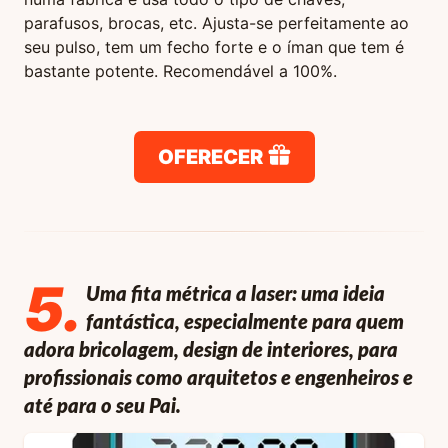
parafusos, brocas, etc. Ajusta-se perfeitamente ao
seu pulso, tem um fecho forte e o íman que tem é
bastante potente. Recomendável a 100%.
OFERECER
5
.
Uma fita métrica a laser: uma ideia
fantástica, especialmente para quem
adora bricolagem, design de interiores, para
profissionais como arquitetos e engenheiros e
até para o seu Pai.