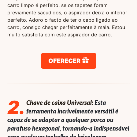
carro limpo é perfeito, se os tapetes foram
previamente sacudidos, o aspirador deixa o interior
perfeito. Adoro o facto de ter o cabo ligado ao
carro, consigo chegar perfeitamente à mala. Estou
muito satisfeita com este aspirador de carro.
OFERECER
2
.
Chave de caixa Universal:
Esta
ferramenta incrivelmente versátil é
capaz de se adaptar a qualquer porca ou
parafuso hexagonal, tornando-a indispensável