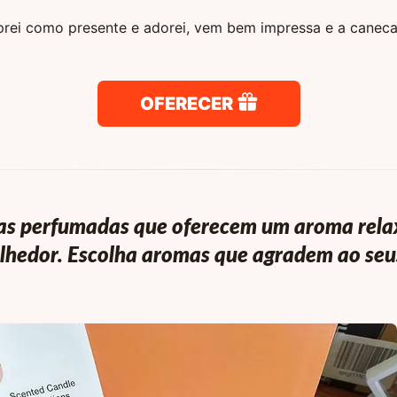
rei como presente e adorei, vem bem impressa e a caneca
OFERECER
as perfumadas que oferecem um aroma rela
lhedor. Escolha aromas que agradem ao seu