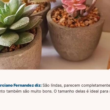
rciano Fernandez
diz:
São lindas, parecem completamente 
nto também são muito bons. O tamanho delas é ideal para