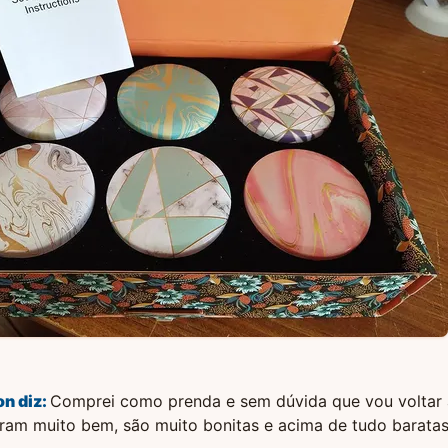
on
diz:
Comprei como prenda e sem dúvida que vou voltar
ram muito bem, são muito bonitas e acima de tudo baratas