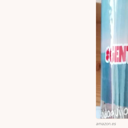
amazon.es