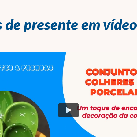
s de presente em vídeo