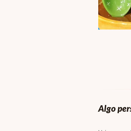
Algo per