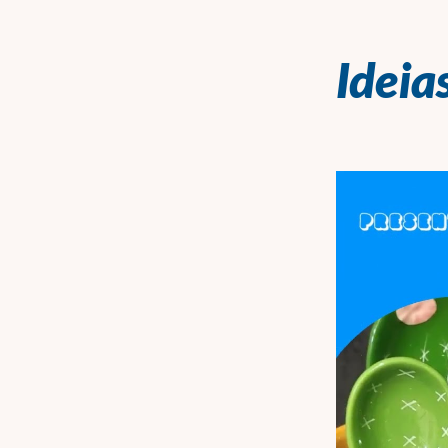
Ideia