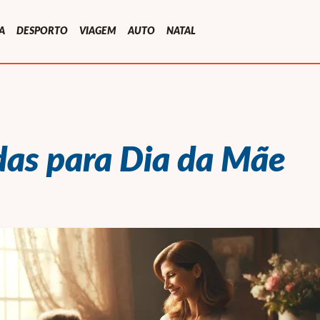
A
DESPORTO
VIAGEM
AUTO
NATAL
as para Dia da Mãe